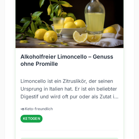
Alkoholfreier Limoncello – Genuss
ohne Promille
Limoncello ist ein Zitruslikör, der seinen
Ursprung in Italien hat. Er ist ein beliebter
Digestif und wird oft pur oder als Zutat in
Cocktails verwendet....
🥑
Keto-freundlich
KETOGEN