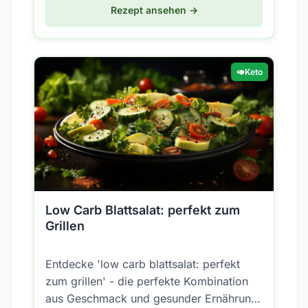
Rezept ansehen →
🥑
Keto
Low Carb Blattsalat: perfekt zum
Grillen
Entdecke 'low carb blattsalat: perfekt
zum grillen' - die perfekte Kombination
aus Geschmack und gesunder Ernährung.