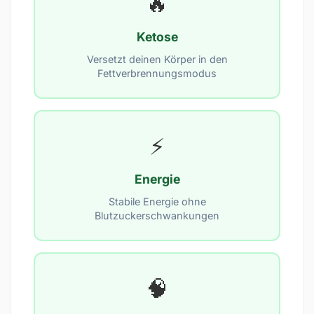
🔥
Ketose
Versetzt deinen Körper in den
Fettverbrennungsmodus
⚡
Energie
Stabile Energie ohne
Blutzuckerschwankungen
🧠