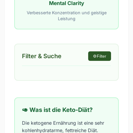
Mental Clarity
Verbesserte Konzentration und geistige
Leistung
Filter & Suche
⚙️
Filter
🥑 Was ist die Keto-Diät?
Die ketogene Ernährung ist eine sehr
kohlenhydratarme, fettreiche Diät.