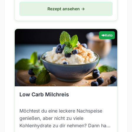
Rezept ansehen →
🥑
Keto
Low Carb Milchreis
Möchtest du eine leckere Nachspeise
genießen, aber nicht zu viele
Kohlenhydrate zu dir nehmen? Dann habe