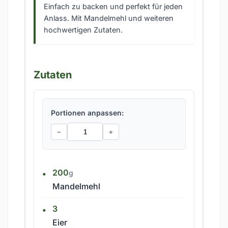
Einfach zu backen und perfekt für jeden
Anlass. Mit Mandelmehl und weiteren
hochwertigen Zutaten.
Zutaten
Portionen anpassen:
−
+
200
g
Mandelmehl
3
Eier