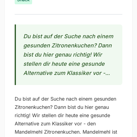
Du bist auf der Suche nach einem
gesunden Zitronenkuchen? Dann
bist du hier genau richtig! Wir
stellen dir heute eine gesunde
Alternative zum Klassiker vor -...
Du bist auf der Suche nach einem gesunden
Zitronenkuchen? Dann bist du hier genau
richtig! Wir stellen dir heute eine gesunde
Alternative zum Klassiker vor - den
Mandelmehl Zitronenkuchen. Mandelmehl ist