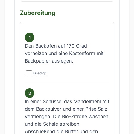
Zubereitung
Den Backofen auf 170 Grad
vorheizen und eine Kastenform mit
Backpapier auslegen.
Erledigt
In einer Schüssel das Mandelmehl mit
dem Backpulver und einer Prise Salz
vermengen. Die Bio-Zitrone waschen
und die Schale abreiben.
Anschließend die Butter und den