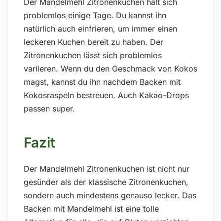
Der Mandelmehl Zitronenkuchen hält sich
problemlos einige Tage. Du kannst ihn
natürlich auch einfrieren, um immer einen
leckeren Kuchen bereit zu haben. Der
Zitronenkuchen lässt sich problemlos
variieren. Wenn du den Geschmack von Kokos
magst, kannst du ihn nachdem Backen mit
Kokosraspeln bestreuen. Auch Kakao-Drops
passen super.
Fazit
Der Mandelmehl Zitronenkuchen ist nicht nur
gesünder als der klassische Zitronenkuchen,
sondern auch mindestens genauso lecker. Das
Backen mit Mandelmehl ist eine tolle