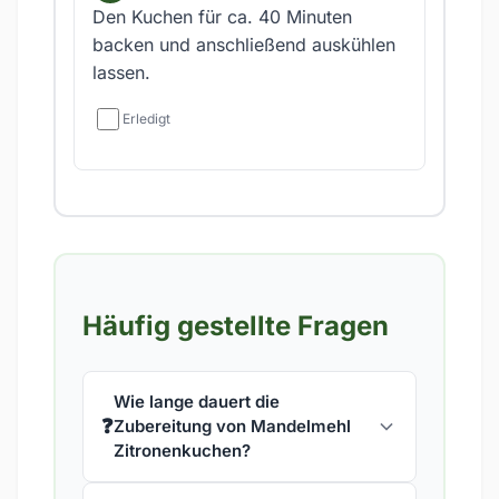
Den Kuchen für ca. 40 Minuten
backen und anschließend auskühlen
lassen.
Erledigt
Häufig gestellte Fragen
Wie lange dauert die
❓
Zubereitung von Mandelmehl
Zitronenkuchen?