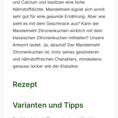
und Calcium und besitzen eine hohe
Nährstoffdichte. Mandelmehl eignet sich somit
sehr gut für eine gesunde Ernährung. Aber wie
sieht es mit dem Geschmack aus? Kann der
Mandelmehl Zitronenkuchen wirklich mit dem
klassischen Zitronenkuchen mithalten? Unsere
Antwort lautet: Ja, absolut! Der Mandelmehl
Zitronenkuchen ist, trotz seines gesünderen
und nährstoffreichen Charakters, mindestens
genauso lecker wie der Klassiker.
Rezept
Varianten und Tipps