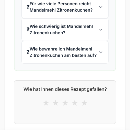
Für wie viele Personen reicht
❓
Mandelmehl Zitronenkuchen?
Wie schwierig ist Mandelmehl
❓
Zitronenkuchen?
Wie bewahre ich Mandelmehl
❓
Zitronenkuchen am besten auf?
Wie hat Ihnen dieses Rezept gefallen?
★
★
★
★
★