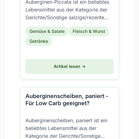
Auberginen-Piccata ist ein beliebtes
Lebensmittel aus der Kategorie der
Gerichte/Sonstige salzige/rezente
Gerichte. Aber ist es auch für eine
Gemüse & Salate
Fleisch & Wurst
Low Carb...
Getränke
Artikel lesen →
Auberginenscheiben, paniert -
Für Low Carb geeignet?
Auberginenscheiben, paniert ist ein
beliebtes Lebensmittel aus der
Kategorie der Gerichte/Sonstige