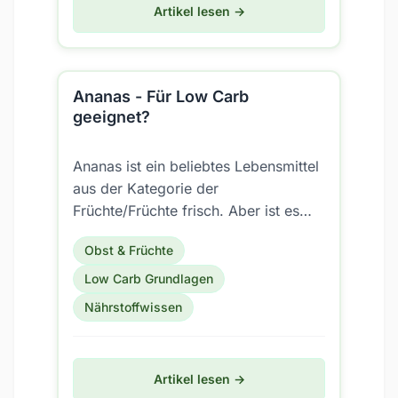
Artikel lesen →
Ananas - Für Low Carb
geeignet?
Ananas ist ein beliebtes Lebensmittel
aus der Kategorie der
Früchte/Früchte frisch. Aber ist es
auch für eine Low Carb Ernährung
Obst & Früchte
geeignet?
Low Carb Grundlagen
Nährstoffwissen
Artikel lesen →