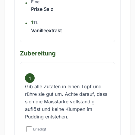
Eine
Prise Salz
1
TL
Vanilleextrakt
Zubereitung
Gib alle Zutaten in einen Topf und
rühre sie gut um. Achte darauf, dass
sich die Maisstärke vollständig
auflöst und keine Klumpen im
Pudding entstehen.
Erledigt