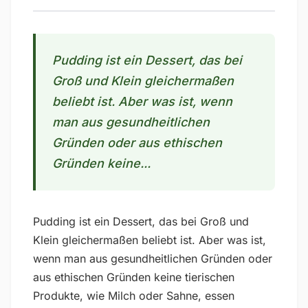
Pudding ist ein Dessert, das bei
Groß und Klein gleichermaßen
beliebt ist. Aber was ist, wenn
man aus gesundheitlichen
Gründen oder aus ethischen
Gründen keine...
Pudding ist ein Dessert, das bei Groß und
Klein gleichermaßen beliebt ist. Aber was ist,
wenn man aus gesundheitlichen Gründen oder
aus ethischen Gründen keine tierischen
Produkte, wie Milch oder Sahne, essen