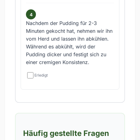
Nachdem der Pudding für 2-3
Minuten gekocht hat, nehmen wir ihn
vom Herd und lassen ihn abkühlen.
Während es abkühlt, wird der
Pudding dicker und festigt sich zu
einer cremigen Konsistenz.
Erledigt
Häufig gestellte Fragen