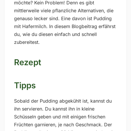
möchte? Kein Problem! Denn es gibt
mittlerweile viele pflanzliche Alternativen, die
genauso lecker sind. Eine davon ist Pudding
mit Hafermilch. In diesem Blogbeitrag erfährst
du, wie du diesen einfach und schnell
zubereitest.
Rezept
Tipps
Sobald der Pudding abgekühlt ist, kannst du
ihn servieren. Du kannst ihn in kleine
Schüsseln geben und mit einigen frischen
Früchten garnieren, je nach Geschmack. Der