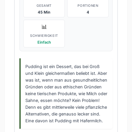
GESAMT
PORTIONEN
45 Min
4
📊
SCHWIERIGKEIT
Einfach
Pudding ist ein Dessert, das bei Groß
und Klein gleichermaßen beliebt ist. Aber
was ist, wenn man aus gesundheitlichen
Gründen oder aus ethischen Gründen
keine tierischen Produkte, wie Milch oder
Sahne, essen möchte? Kein Problem!
Denn es gibt mittlerweile viele pflanzliche
Alternativen, die genauso lecker sind.
Eine davon ist Pudding mit Hafermilch.