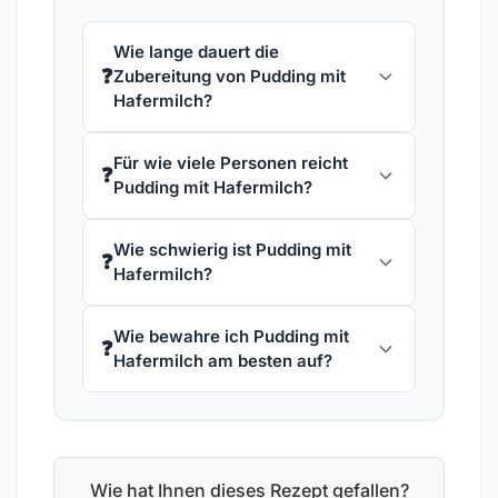
Wie lange dauert die
❓
Zubereitung von Pudding mit
Hafermilch?
Für wie viele Personen reicht
❓
Pudding mit Hafermilch?
Wie schwierig ist Pudding mit
❓
Hafermilch?
Wie bewahre ich Pudding mit
❓
Hafermilch am besten auf?
Wie hat Ihnen dieses Rezept gefallen?