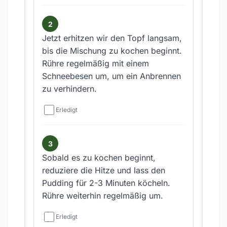
Jetzt erhitzen wir den Topf langsam,
bis die Mischung zu kochen beginnt.
Rühre regelmäßig mit einem
Schneebesen um, um ein Anbrennen
zu verhindern.
Erledigt
Sobald es zu kochen beginnt,
reduziere die Hitze und lass den
Pudding für 2-3 Minuten köcheln.
Rühre weiterhin regelmäßig um.
Erledigt