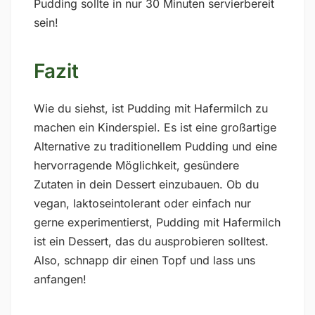
Pudding sollte in nur 30 Minuten servierbereit
sein!
Fazit
Wie du siehst, ist Pudding mit Hafermilch zu
machen ein Kinderspiel. Es ist eine großartige
Alternative zu traditionellem Pudding und eine
hervorragende Möglichkeit, gesündere
Zutaten in dein Dessert einzubauen. Ob du
vegan, laktoseintolerant oder einfach nur
gerne experimentierst, Pudding mit Hafermilch
ist ein Dessert, das du ausprobieren solltest.
Also, schnapp dir einen Topf und lass uns
anfangen!