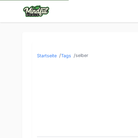
selber
Startseite
Tags