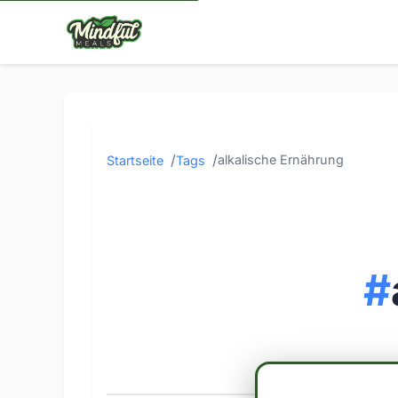
alkalische Ernährung
Startseite
Tags
#