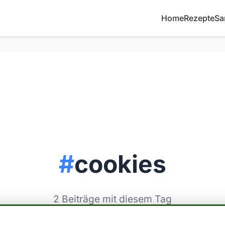
Home
Rezepte
Sa
#
cookies
2 Beiträge mit diesem Tag