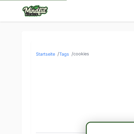
cookies
Startseite
Tags