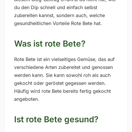
du den Dip schnell und einfach selbst
zubereiten kannst, sondern auch, welche
gesundheitlichen Vorteile Rote Bete hat.
Was ist rote Bete?
Rote Bete ist ein vielseitiges Gemüse, das auf
verschiedene Arten zubereitet und genossen
werden kann. Sie kann sowohl roh als auch
gekocht oder geröstet gegessen werden.
Häufig wird rote Bete bereits fertig gekocht
angeboten.
Ist rote Bete gesund?