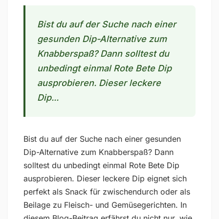
Bist du auf der Suche nach einer
gesunden Dip-Alternative zum
Knabberspaß? Dann solltest du
unbedingt einmal Rote Bete Dip
ausprobieren. Dieser leckere
Dip...
Bist du auf der Suche nach einer gesunden
Dip-Alternative zum Knabberspaß? Dann
solltest du unbedingt einmal Rote Bete Dip
ausprobieren. Dieser leckere Dip eignet sich
perfekt als Snack für zwischendurch oder als
Beilage zu Fleisch- und Gemüsegerichten. In
diesem Blog-Beitrag erfährst du nicht nur, wie