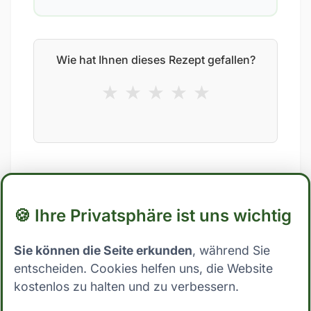
Wie hat Ihnen dieses Rezept gefallen?
★
★
★
★
★
🍪 Ihre Privatsphäre ist uns wichtig
Das könnte dir auch gefallen
Sie können die Seite erkunden
, während Sie
entscheiden. Cookies helfen uns, die Website
kostenlos zu halten und zu verbessern.