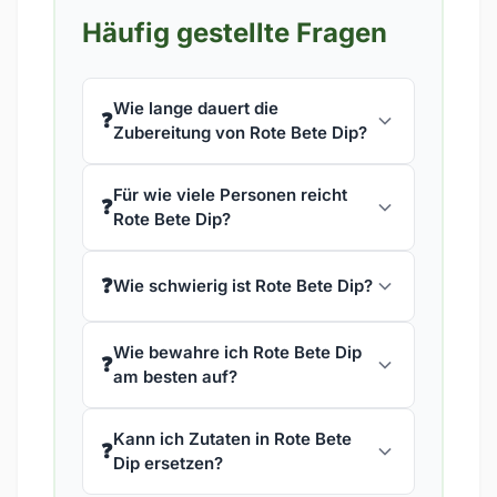
Häufig gestellte Fragen
Wie lange dauert die
❓
Zubereitung von Rote Bete Dip?
Für wie viele Personen reicht
❓
Rote Bete Dip?
❓
Wie schwierig ist Rote Bete Dip?
Wie bewahre ich Rote Bete Dip
❓
am besten auf?
Kann ich Zutaten in Rote Bete
❓
Dip ersetzen?