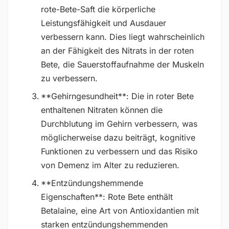
rote-Bete-Saft die körperliche
Leistungsfähigkeit und Ausdauer
verbessern kann. Dies liegt wahrscheinlich
an der Fähigkeit des Nitrats in der roten
Bete, die Sauerstoffaufnahme der Muskeln
zu verbessern.
**Gehirngesundheit**: Die in roter Bete
enthaltenen Nitraten können die
Durchblutung im Gehirn verbessern, was
möglicherweise dazu beiträgt, kognitive
Funktionen zu verbessern und das Risiko
von Demenz im Alter zu reduzieren.
**Entzündungshemmende
Eigenschaften**: Rote Bete enthält
Betalaine, eine Art von Antioxidantien mit
starken entzündungshemmenden