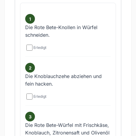
Die Rote Bete-Knollen in Würfel
schneiden.
Erledigt
Die Knoblauchzehe abziehen und
fein hacken.
Erledigt
Die Rote Bete-Würfel mit Frischkäse,
Knoblauch, Zitronensaft und Olivenöl