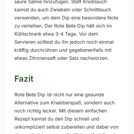
saure Sahne hinzufügen. Statt Knoblauch
kannst du auch Zwiebeln oder Schnittlauch
verwenden, um dem Dip eine besondere Note
zu verleihen. Der Rote Bete Dip hält sich im
Kühlschrank etwa 3-4 Tage. Vor dem
Servieren solltest du ihn jedoch noch einmal
kräftig durchrühren und gegebenenfalls mit
etwas Zitronensaft oder Salz nachwürzen.
Fazit
Rote Bete Dip ist nicht nur eine gesunde
Alternative zum Knabberspaß, sondern auch
noch richtig lecker. Mit diesem einfachen
Rezept kannst du den Dip schnell und
unkompliziert selbst zubereiten und dabei von