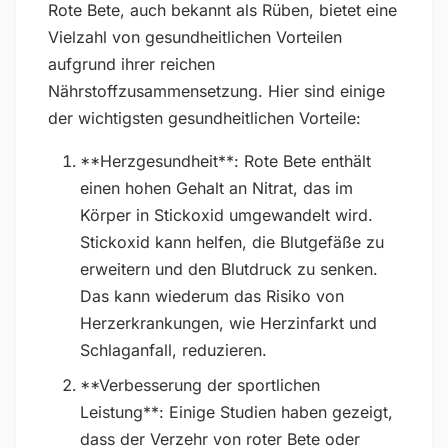
Rote Bete, auch bekannt als Rüben, bietet eine
Vielzahl von gesundheitlichen Vorteilen
aufgrund ihrer reichen
Nährstoffzusammensetzung. Hier sind einige
der wichtigsten gesundheitlichen Vorteile:
**Herzgesundheit**: Rote Bete enthält
einen hohen Gehalt an Nitrat, das im
Körper in Stickoxid umgewandelt wird.
Stickoxid kann helfen, die Blutgefäße zu
erweitern und den Blutdruck zu senken.
Das kann wiederum das Risiko von
Herzerkrankungen, wie Herzinfarkt und
Schlaganfall, reduzieren.
**Verbesserung der sportlichen
Leistung**: Einige Studien haben gezeigt,
dass der Verzehr von roter Bete oder