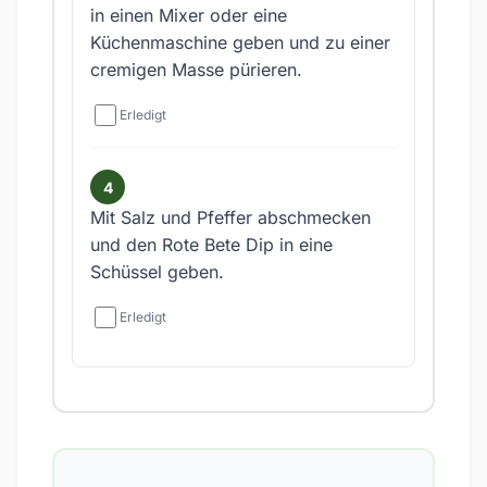
in einen Mixer oder eine
Küchenmaschine geben und zu einer
cremigen Masse pürieren.
Erledigt
Mit Salz und Pfeffer abschmecken
und den Rote Bete Dip in eine
Schüssel geben.
Erledigt