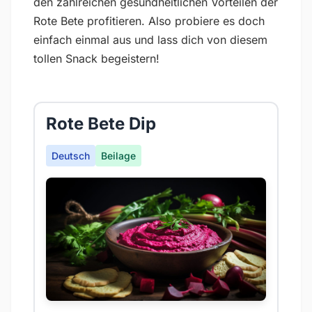
den zahlreichen gesundheitlichen Vorteilen der
Rote Bete profitieren. Also probiere es doch
einfach einmal aus und lass dich von diesem
tollen Snack begeistern!
Rote Bete Dip
Deutsch
Beilage