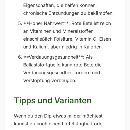
Eigenschaften, die helfen können,
chronische Entzündungen zu bekämpfen.
**Hoher Nährwert**: Rote Bete ist reich
an Vitaminen und Mineralstoffen,
einschließlich Folsäure, Vitamin C, Eisen
und Kalium, aber niedrig in Kalorien.
**Verdauungsgesundheit**: Als
Ballaststoffquelle kann rote Bete die
Verdauungsgesundheit fördern und
Verstopfung vorbeugen.
Tipps und Varianten
Wenn du den Dip etwas milder möchtest,
kannst du noch einen Löffel Joghurt oder