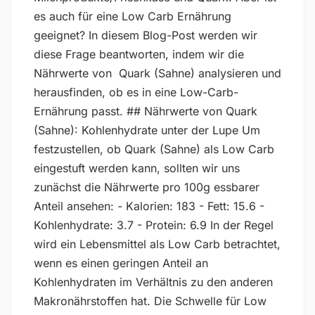
es auch für eine Low Carb Ernährung
geeignet? In diesem Blog-Post werden wir
diese Frage beantworten, indem wir die
Nährwerte von Quark (Sahne) analysieren und
herausfinden, ob es in eine Low-Carb-
Ernährung passt. ## Nährwerte von Quark
(Sahne): Kohlenhydrate unter der Lupe Um
festzustellen, ob Quark (Sahne) als Low Carb
eingestuft werden kann, sollten wir uns
zunächst die Nährwerte pro 100g essbarer
Anteil ansehen: - Kalorien: 183 - Fett: 15.6 -
Kohlenhydrate: 3.7 - Protein: 6.9 In der Regel
wird ein Lebensmittel als Low Carb betrachtet,
wenn es einen geringen Anteil an
Kohlenhydraten im Verhältnis zu den anderen
Makronährstoffen hat. Die Schwelle für Low