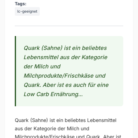
Tags:
lc-geeignet
Quark (Sahne) ist ein beliebtes
Lebensmittel aus der Kategorie
der Milch und
Milchprodukte/Frischkäse und
Quark. Aber ist es auch für eine
Low Carb Ernährung...
Quark (Sahne) ist ein beliebtes Lebensmittel
aus der Kategorie der Milch und
Milchprodukte/Frischkäse und Quark. Aber ist