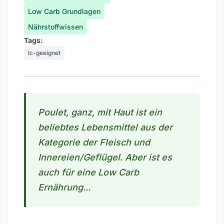
Low Carb Grundlagen
Nährstoffwissen
Tags:
lc-geeignet
Poulet, ganz, mit Haut ist ein
beliebtes Lebensmittel aus der
Kategorie der Fleisch und
Innereien/Geflügel. Aber ist es
auch für eine Low Carb
Ernährung...