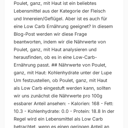
Poulet, ganz, mit Haut ist ein beliebtes
Lebensmittel aus der Kategorie der Fleisch
und Innereien/Geflügel. Aber ist es auch für
eine Low Carb Ernährung geeignet? In diesem
Blog-Post werden wir diese Frage
beantworten, indem wir die Nährwerte von
Poulet, ganz, mit Haut analysieren und
herausfinden, ob es in eine Low-Carb-
Ernährung passt. ## Nährwerte von Poulet,
ganz, mit Haut: Kohlenhydrate unter der Lupe
Um festzustellen, ob Poulet, ganz, mit Haut
als Low Carb eingestuft werden kann, sollten
wir uns zunächst die Nährwerte pro 100g
essbarer Anteil ansehen: - Kalorien: 168 - Fett:
10.3 - Kohlenhydrate: 0.0 - Protein: 18.8 In der
Regel wird ein Lebensmittel als Low Carb
betrachtet, wenn es einen geringen Anteil an