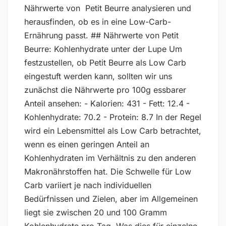
Nährwerte von Petit Beurre analysieren und
herausfinden, ob es in eine Low-Carb-
Ernährung passt. ## Nährwerte von Petit
Beurre: Kohlenhydrate unter der Lupe Um
festzustellen, ob Petit Beurre als Low Carb
eingestuft werden kann, sollten wir uns
zunächst die Nährwerte pro 100g essbarer
Anteil ansehen: - Kalorien: 431 - Fett: 12.4 -
Kohlenhydrate: 70.2 - Protein: 8.7 In der Regel
wird ein Lebensmittel als Low Carb betrachtet,
wenn es einen geringen Anteil an
Kohlenhydraten im Verhältnis zu den anderen
Makronährstoffen hat. Die Schwelle für Low
Carb variiert je nach individuellen
Bedürfnissen und Zielen, aber im Allgemeinen
liegt sie zwischen 20 und 100 Gramm