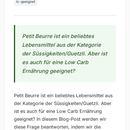
lc-geeignet
Petit Beurre ist ein beliebtes
Lebensmittel aus der Kategorie
der Süssigkeiten/Guetzli. Aber ist
es auch für eine Low Carb
Ernährung geeignet?
Petit Beurre ist ein beliebtes Lebensmittel aus
der Kategorie der Süssigkeiten/Guetzli. Aber
ist es auch für eine Low Carb Ernährung
geeignet? In diesem Blog-Post werden wir
diese Frage beantworten, indem wir die