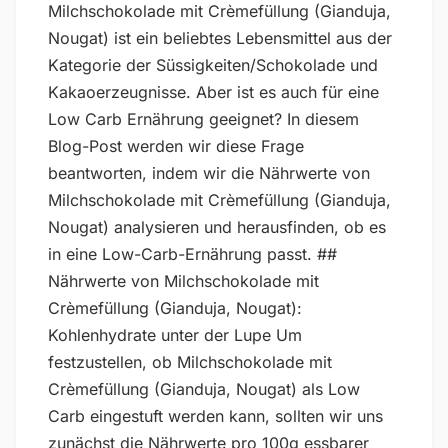
Milchschokolade mit Crèmefüllung (Gianduja,
Nougat) ist ein beliebtes Lebensmittel aus der
Kategorie der Süssigkeiten/Schokolade und
Kakaoerzeugnisse. Aber ist es auch für eine
Low Carb Ernährung geeignet? In diesem
Blog-Post werden wir diese Frage
beantworten, indem wir die Nährwerte von
Milchschokolade mit Crèmefüllung (Gianduja,
Nougat) analysieren und herausfinden, ob es
in eine Low-Carb-Ernährung passt. ##
Nährwerte von Milchschokolade mit
Crèmefüllung (Gianduja, Nougat):
Kohlenhydrate unter der Lupe Um
festzustellen, ob Milchschokolade mit
Crèmefüllung (Gianduja, Nougat) als Low
Carb eingestuft werden kann, sollten wir uns
zunächst die Nährwerte pro 100g essbarer