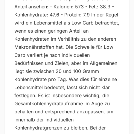
Anteil ansehen: - Kalorien: 573 - Fett: 38.3 -
Kohlenhydrate: 47.6 - Protein: 7.9 In der Regel
wird ein Lebensmittel als Low Carb betrachtet,
wenn es einen geringen Anteil an
Kohlenhydraten im Verhältnis zu den anderen
Makronährstoffen hat. Die Schwelle für Low
Carb variiert je nach individuellen
Bedürfnissen und Zielen, aber im Allgemeinen
liegt sie zwischen 20 und 100 Gramm
Kohlenhydrate pro Tag. Was dies für einzelne
Lebensmittel bedeutet, lässt sich nicht klar
festlegen. Es ist insbesondere wichtig, die
Gesamtkohlenhydrataufnahme im Auge zu
behalten und entsprechend anzupassen, um
innerhalb der individuellen
Kohlenhydratgrenzen zu bleiben. Bei der