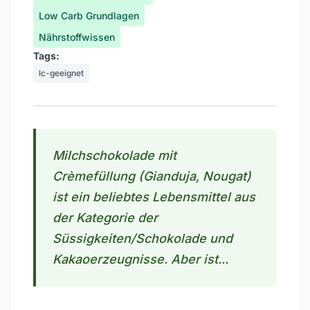
Low Carb Grundlagen
Nährstoffwissen
Tags:
lc-geeignet
Milchschokolade mit
Crèmefüllung (Gianduja, Nougat)
ist ein beliebtes Lebensmittel aus
der Kategorie der
Süssigkeiten/Schokolade und
Kakaoerzeugnisse. Aber ist...