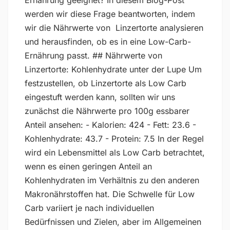
Ernährung geeignet? In diesem Blog-Post
werden wir diese Frage beantworten, indem
wir die Nährwerte von Linzertorte analysieren
und herausfinden, ob es in eine Low-Carb-
Ernährung passt. ## Nährwerte von
Linzertorte: Kohlenhydrate unter der Lupe Um
festzustellen, ob Linzertorte als Low Carb
eingestuft werden kann, sollten wir uns
zunächst die Nährwerte pro 100g essbarer
Anteil ansehen: - Kalorien: 424 - Fett: 23.6 -
Kohlenhydrate: 43.7 - Protein: 7.5 In der Regel
wird ein Lebensmittel als Low Carb betrachtet,
wenn es einen geringen Anteil an
Kohlenhydraten im Verhältnis zu den anderen
Makronährstoffen hat. Die Schwelle für Low
Carb variiert je nach individuellen
Bedürfnissen und Zielen, aber im Allgemeinen