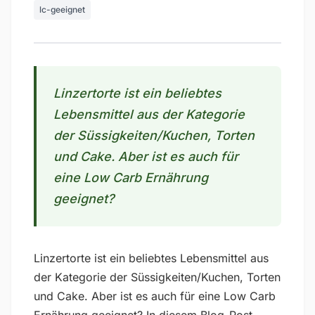
lc-geeignet
Linzertorte ist ein beliebtes
Lebensmittel aus der Kategorie
der Süssigkeiten/Kuchen, Torten
und Cake. Aber ist es auch für
eine Low Carb Ernährung
geeignet?
Linzertorte ist ein beliebtes Lebensmittel aus
der Kategorie der Süssigkeiten/Kuchen, Torten
und Cake. Aber ist es auch für eine Low Carb