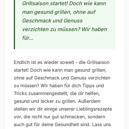
Grillsaison startet! Doch wie kann
man gesund grillen, ohne auf
Geschmack und Genuss
verzichten zu müssen? Wir haben
für...
Endlich ist es wieder soweit - die Grillsaison
startet! Doch wie kann man gesund grillen,
ohne auf Geschmack und Genuss verzichten
zu müssen? Wir haben für dich Tipps und
Tricks zusammengestellt, die dir helfen,
gesund und lecker zu grillen. Außerdem
stellen wir dir einige unserer Lieblingsrezepte
vor, die nicht nur gut schmecken, sondern
auch gut für deine Gesundheit sind. Lass uns