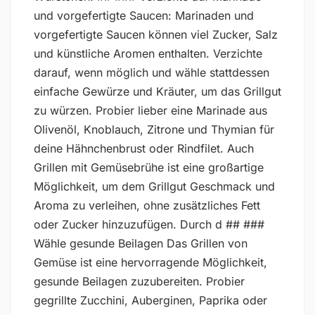
und vorgefertigte Saucen: Marinaden und
vorgefertigte Saucen können viel Zucker, Salz
und künstliche Aromen enthalten. Verzichte
darauf, wenn möglich und wähle stattdessen
einfache Gewürze und Kräuter, um das Grillgut
zu würzen. Probier lieber eine Marinade aus
Olivenöl, Knoblauch, Zitrone und Thymian für
deine Hähnchenbrust oder Rindfilet. Auch
Grillen mit Gemüsebrühe ist eine großartige
Möglichkeit, um dem Grillgut Geschmack und
Aroma zu verleihen, ohne zusätzliches Fett
oder Zucker hinzuzufügen. Durch d ## ###
Wähle gesunde Beilagen Das Grillen von
Gemüse ist eine hervorragende Möglichkeit,
gesunde Beilagen zuzubereiten. Probier
gegrillte Zucchini, Auberginen, Paprika oder