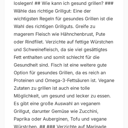
loslegen! ## Wie kann ich gesund grillen? ###
Wähle das richtige Grillgut: Eine der
wichtigsten Regeln für gesundes Grillen ist die
Wahl des richtigen Grillguts. Greife zu
magerem Fleisch wie Hähnchenbrust, Pute
oder Rindfilet. Verzichte auf fettige Würstchen
und Schweinefleisch, da sie viel gesättigtes
Fett enthalten und somit schlecht für die
Gesundheit sind. Fisch ist eine weitere gute
Option für gesundes Grillen, da es reich an
Proteinen und Omega-3-Fettsäuren ist. Vegane
Zutaten zu grillen ist auch eine tolle
Möglichkeit, um gesund und lecker zu essen.
Es gibt eine große Auswahl an veganem
Grillgut, darunter Gemüse wie Zucchini,
Paprika oder Auberginen, Tofu und vegane
Würstchen. ## ### Verzichte auf Marinade