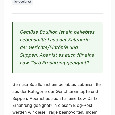
lc-geeignet
Gemüse Bouillon ist ein beliebtes
Lebensmittel aus der Kategorie
der Gerichte/Eintöpfe und
Suppen. Aber ist es auch für eine
Low Carb Ernährung geeignet?
Gemüse Bouillon ist ein beliebtes Lebensmittel
aus der Kategorie der Gerichte/Eintöpfe und
Suppen. Aber ist es auch für eine Low Carb
Ernährung geeignet? In diesem Blog-Post
werden wir diese Frage beantworten, indem