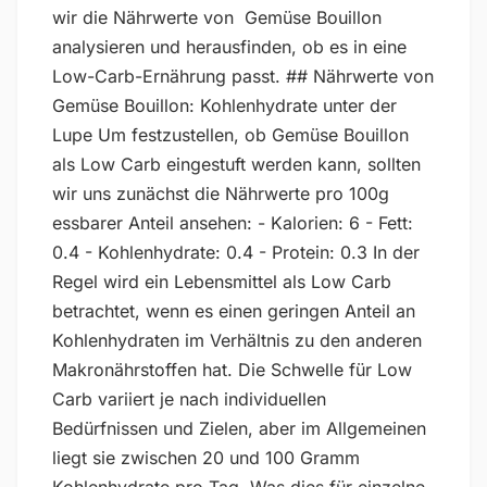
wir die Nährwerte von Gemüse Bouillon
analysieren und herausfinden, ob es in eine
Low-Carb-Ernährung passt. ## Nährwerte von
Gemüse Bouillon: Kohlenhydrate unter der
Lupe Um festzustellen, ob Gemüse Bouillon
als Low Carb eingestuft werden kann, sollten
wir uns zunächst die Nährwerte pro 100g
essbarer Anteil ansehen: - Kalorien: 6 - Fett:
0.4 - Kohlenhydrate: 0.4 - Protein: 0.3 In der
Regel wird ein Lebensmittel als Low Carb
betrachtet, wenn es einen geringen Anteil an
Kohlenhydraten im Verhältnis zu den anderen
Makronährstoffen hat. Die Schwelle für Low
Carb variiert je nach individuellen
Bedürfnissen und Zielen, aber im Allgemeinen
liegt sie zwischen 20 und 100 Gramm