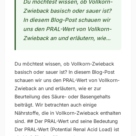
Du möchtest wissen, ob Vollkorn-
Zwieback basisch oder sauer ist?
In diesem Blog-Post schauen wir
uns den PRAL-Wert von Vollkorn-
Zwieback an und erläutern, wie...
Du möchtest wissen, ob Vollkorn-Zwieback
basisch oder sauer ist? In diesem Blog-Post
schauen wir uns den PRAL-Wert von Vollkorn-
Zwieback an und erläutern, wie er zur
Beurteilung des Säure- oder Basengehalts
beiträgt. Wir betrachten auch einige
Nährstoffe, die in Vollkorn-Zwieback enthalten
sind. ## Der PRAL-Wert und seine Bedeutung
Der PRAL-Wert (Potential Renal Acid Load) ist