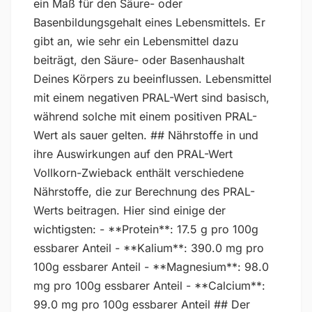
ein Maß für den Säure- oder
Basenbildungsgehalt eines Lebensmittels. Er
gibt an, wie sehr ein Lebensmittel dazu
beiträgt, den Säure- oder Basenhaushalt
Deines Körpers zu beeinflussen. Lebensmittel
mit einem negativen PRAL-Wert sind basisch,
während solche mit einem positiven PRAL-
Wert als sauer gelten. ## Nährstoffe in und
ihre Auswirkungen auf den PRAL-Wert
Vollkorn-Zwieback enthält verschiedene
Nährstoffe, die zur Berechnung des PRAL-
Werts beitragen. Hier sind einige der
wichtigsten: - **Protein**: 17.5 g pro 100g
essbarer Anteil - **Kalium**: 390.0 mg pro
100g essbarer Anteil - **Magnesium**: 98.0
mg pro 100g essbarer Anteil - **Calcium**:
99.0 mg pro 100g essbarer Anteil ## Der