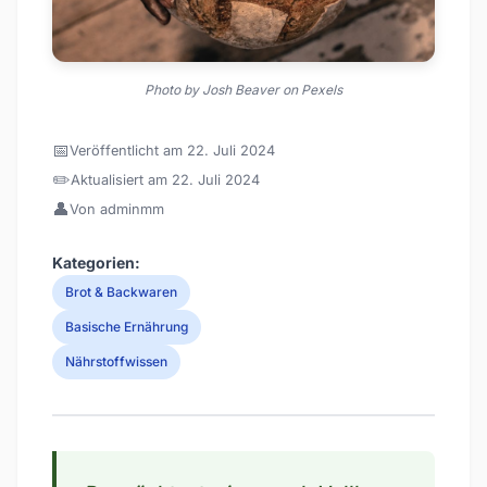
Photo by Josh Beaver on Pexels
📅
Veröffentlicht am 22. Juli 2024
✏️
Aktualisiert am 22. Juli 2024
👤
Von adminmm
Kategorien:
Brot & Backwaren
Basische Ernährung
Nährstoffwissen