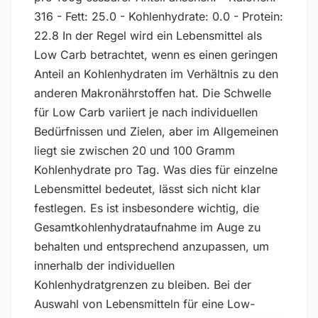
316 - Fett: 25.0 - Kohlenhydrate: 0.0 - Protein:
22.8 In der Regel wird ein Lebensmittel als
Low Carb betrachtet, wenn es einen geringen
Anteil an Kohlenhydraten im Verhältnis zu den
anderen Makronährstoffen hat. Die Schwelle
für Low Carb variiert je nach individuellen
Bedürfnissen und Zielen, aber im Allgemeinen
liegt sie zwischen 20 und 100 Gramm
Kohlenhydrate pro Tag. Was dies für einzelne
Lebensmittel bedeutet, lässt sich nicht klar
festlegen. Es ist insbesondere wichtig, die
Gesamtkohlenhydrataufnahme im Auge zu
behalten und entsprechend anzupassen, um
innerhalb der individuellen
Kohlenhydratgrenzen zu bleiben. Bei der
Auswahl von Lebensmitteln für eine Low-