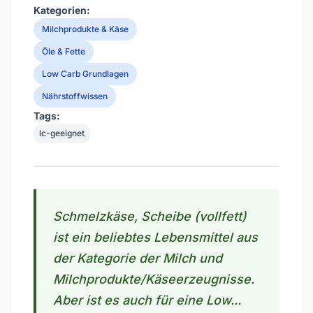
Kategorien:
Milchprodukte & Käse
Öle & Fette
Low Carb Grundlagen
Nährstoffwissen
Tags:
lc-geeignet
Schmelzkäse, Scheibe (vollfett)
ist ein beliebtes Lebensmittel aus
der Kategorie der Milch und
Milchprodukte/Käseerzeugnisse.
Aber ist es auch für eine Low...