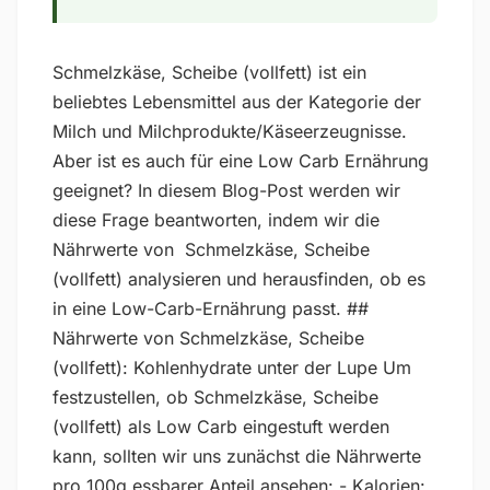
Schmelzkäse, Scheibe (vollfett) ist ein
beliebtes Lebensmittel aus der Kategorie der
Milch und Milchprodukte/Käseerzeugnisse.
Aber ist es auch für eine Low Carb Ernährung
geeignet? In diesem Blog-Post werden wir
diese Frage beantworten, indem wir die
Nährwerte von Schmelzkäse, Scheibe
(vollfett) analysieren und herausfinden, ob es
in eine Low-Carb-Ernährung passt. ##
Nährwerte von Schmelzkäse, Scheibe
(vollfett): Kohlenhydrate unter der Lupe Um
festzustellen, ob Schmelzkäse, Scheibe
(vollfett) als Low Carb eingestuft werden
kann, sollten wir uns zunächst die Nährwerte
pro 100g essbarer Anteil ansehen: - Kalorien: