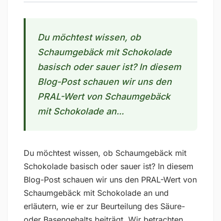
Du möchtest wissen, ob
Schaumgebäck mit Schokolade
basisch oder sauer ist? In diesem
Blog-Post schauen wir uns den
PRAL-Wert von Schaumgebäck
mit Schokolade an...
Du möchtest wissen, ob Schaumgebäck mit
Schokolade basisch oder sauer ist? In diesem
Blog-Post schauen wir uns den PRAL-Wert von
Schaumgebäck mit Schokolade an und
erläutern, wie er zur Beurteilung des Säure-
oder Basengehalts beiträgt. Wir betrachten