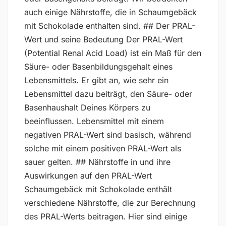
auch einige Nährstoffe, die in Schaumgebäck
mit Schokolade enthalten sind. ## Der PRAL-
Wert und seine Bedeutung Der PRAL-Wert
(Potential Renal Acid Load) ist ein Maß für den
Säure- oder Basenbildungsgehalt eines
Lebensmittels. Er gibt an, wie sehr ein
Lebensmittel dazu beiträgt, den Säure- oder
Basenhaushalt Deines Körpers zu
beeinflussen. Lebensmittel mit einem
negativen PRAL-Wert sind basisch, während
solche mit einem positiven PRAL-Wert als
sauer gelten. ## Nährstoffe in und ihre
Auswirkungen auf den PRAL-Wert
Schaumgebäck mit Schokolade enthält
verschiedene Nährstoffe, die zur Berechnung
des PRAL-Werts beitragen. Hier sind einige