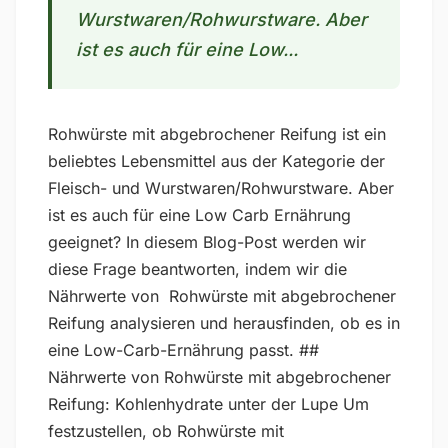
Wurstwaren/Rohwurstware. Aber
ist es auch für eine Low...
Rohwürste mit abgebrochener Reifung ist ein
beliebtes Lebensmittel aus der Kategorie der
Fleisch- und Wurstwaren/Rohwurstware. Aber
ist es auch für eine Low Carb Ernährung
geeignet? In diesem Blog-Post werden wir
diese Frage beantworten, indem wir die
Nährwerte von Rohwürste mit abgebrochener
Reifung analysieren und herausfinden, ob es in
eine Low-Carb-Ernährung passt. ##
Nährwerte von Rohwürste mit abgebrochener
Reifung: Kohlenhydrate unter der Lupe Um
festzustellen, ob Rohwürste mit