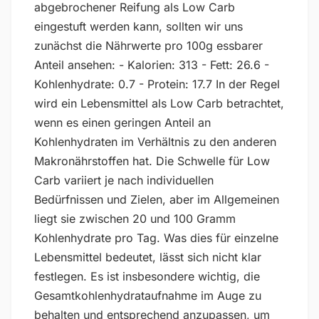
abgebrochener Reifung als Low Carb
eingestuft werden kann, sollten wir uns
zunächst die Nährwerte pro 100g essbarer
Anteil ansehen: - Kalorien: 313 - Fett: 26.6 -
Kohlenhydrate: 0.7 - Protein: 17.7 In der Regel
wird ein Lebensmittel als Low Carb betrachtet,
wenn es einen geringen Anteil an
Kohlenhydraten im Verhältnis zu den anderen
Makronährstoffen hat. Die Schwelle für Low
Carb variiert je nach individuellen
Bedürfnissen und Zielen, aber im Allgemeinen
liegt sie zwischen 20 und 100 Gramm
Kohlenhydrate pro Tag. Was dies für einzelne
Lebensmittel bedeutet, lässt sich nicht klar
festlegen. Es ist insbesondere wichtig, die
Gesamtkohlenhydrataufnahme im Auge zu
behalten und entsprechend anzupassen, um