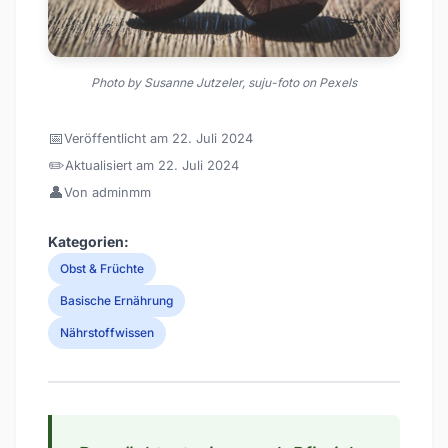
Photo by Susanne Jutzeler, suju-foto on Pexels
📅
Veröffentlicht am 22. Juli 2024
✏️
Aktualisiert am 22. Juli 2024
👤
Von adminmm
Kategorien:
Obst & Früchte
Basische Ernährung
Nährstoffwissen