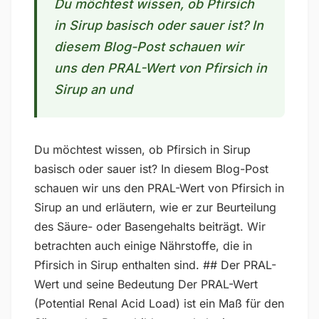
Du möchtest wissen, ob Pfirsich
in Sirup basisch oder sauer ist? In
diesem Blog-Post schauen wir
uns den PRAL-Wert von Pfirsich in
Sirup an und
Du möchtest wissen, ob Pfirsich in Sirup
basisch oder sauer ist? In diesem Blog-Post
schauen wir uns den PRAL-Wert von Pfirsich in
Sirup an und erläutern, wie er zur Beurteilung
des Säure- oder Basengehalts beiträgt. Wir
betrachten auch einige Nährstoffe, die in
Pfirsich in Sirup enthalten sind. ## Der PRAL-
Wert und seine Bedeutung Der PRAL-Wert
(Potential Renal Acid Load) ist ein Maß für den