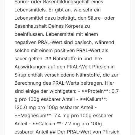
Säure- oder Basenbildungsgehalt eines
Lebensmittels. Er gibt an, wie sehr ein
Lebensmittel dazu beiträgt, den Säure- oder
Basenhaushalt Deines Körpers zu
beeinflussen. Lebensmittel mit einem
negativen PRAL-Wert sind basisch, während
solche mit einem positiven PRAL-Wert als
sauer gelten. ## Nährstoffe in und ihre
Auswirkungen auf den PRAL-Wert Pfirsich in
Sirup enthält verschiedene Nährstoffe, die zur
Berechnung des PRAL-Werts beitragen. Hier
sind einige der wichtigsten: - **Protein**: 0.7
g pro 100g essbarer Anteil - **Kalium**:
120.0 mg pro 100g essbarer Anteil -
**Magnesium**: 7.4 mg pro 100g essbarer
Anteil - **Calcium**: 7.2 mg pro 100g
essbarer Anteil ## Der PRAL-Wert von Pfirsich