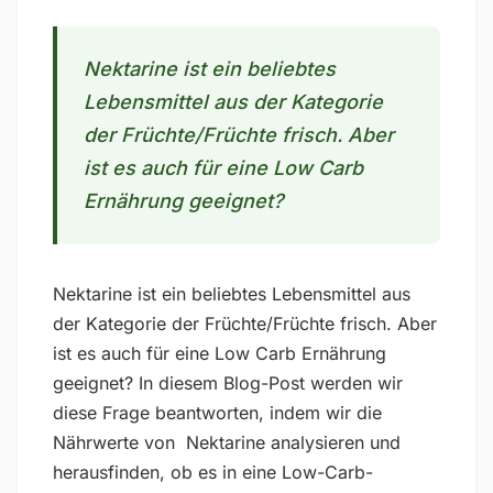
Nektarine ist ein beliebtes
Lebensmittel aus der Kategorie
der Früchte/Früchte frisch. Aber
ist es auch für eine Low Carb
Ernährung geeignet?
Nektarine ist ein beliebtes Lebensmittel aus
der Kategorie der Früchte/Früchte frisch. Aber
ist es auch für eine Low Carb Ernährung
geeignet? In diesem Blog-Post werden wir
diese Frage beantworten, indem wir die
Nährwerte von Nektarine analysieren und
herausfinden, ob es in eine Low-Carb-