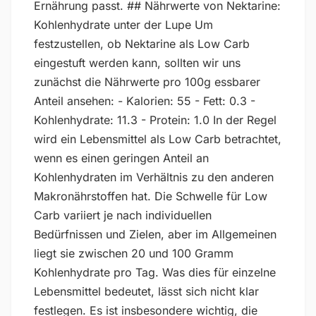
Ernährung passt. ## Nährwerte von Nektarine:
Kohlenhydrate unter der Lupe Um
festzustellen, ob Nektarine als Low Carb
eingestuft werden kann, sollten wir uns
zunächst die Nährwerte pro 100g essbarer
Anteil ansehen: - Kalorien: 55 - Fett: 0.3 -
Kohlenhydrate: 11.3 - Protein: 1.0 In der Regel
wird ein Lebensmittel als Low Carb betrachtet,
wenn es einen geringen Anteil an
Kohlenhydraten im Verhältnis zu den anderen
Makronährstoffen hat. Die Schwelle für Low
Carb variiert je nach individuellen
Bedürfnissen und Zielen, aber im Allgemeinen
liegt sie zwischen 20 und 100 Gramm
Kohlenhydrate pro Tag. Was dies für einzelne
Lebensmittel bedeutet, lässt sich nicht klar
festlegen. Es ist insbesondere wichtig, die