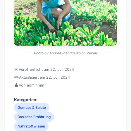
Photo by Andrea Piacquadio on Pexels
📅
Veröffentlicht am 22. Juli 2024
✏️
Aktualisiert am 22. Juli 2024
👤
Von adminmm
Kategorien:
Gemüse & Salate
Basische Ernährung
Nährstoffwissen