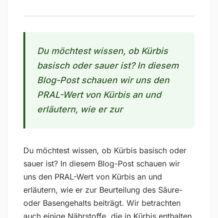
Du möchtest wissen, ob Kürbis
basisch oder sauer ist? In diesem
Blog-Post schauen wir uns den
PRAL-Wert von Kürbis an und
erläutern, wie er zur
Du möchtest wissen, ob Kürbis basisch oder
sauer ist? In diesem Blog-Post schauen wir
uns den PRAL-Wert von Kürbis an und
erläutern, wie er zur Beurteilung des Säure-
oder Basengehalts beiträgt. Wir betrachten
auch einige Nährstoffe, die in Kürbis enthalten