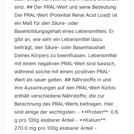
sind. ## Der PRAL-Wert und seine Bedeutung
Der PRAL-Wert (Potential Renal Acid Load) ist
ein Maß für den Säure- oder
Basenbildungsgehalt eines Lebensmittels. Er
gibt an, wie sehr ein Lebensmittel dazu
beiträgt, den Säure- oder Basenhaushalt
Deines Körpers zu beeinflussen. Lebensmittel
mit einem negativen PRAL-Wert sind basisch,
während solche mit einem positiven PRAL-
Wert als sauer gelten. ## Nährstoffe in und
ihre Auswirkungen auf den PRAL-Wert Kürbis
enthält verschiedene Nährstoffe, die zur
Berechnung des PRAL-Werts beitragen. Hier
sind einige der wichtigsten: - **Protein**: 0.6
g pro 100g essbarer Anteil - **Kalium**:
270.0 mg pro 100g essbarer Anteil -