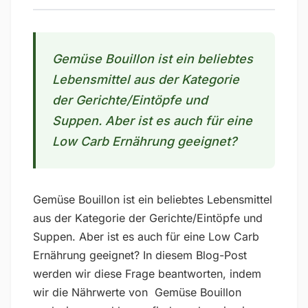
Gemüse Bouillon ist ein beliebtes
Lebensmittel aus der Kategorie
der Gerichte/Eintöpfe und
Suppen. Aber ist es auch für eine
Low Carb Ernährung geeignet?
Gemüse Bouillon ist ein beliebtes Lebensmittel
aus der Kategorie der Gerichte/Eintöpfe und
Suppen. Aber ist es auch für eine Low Carb
Ernährung geeignet? In diesem Blog-Post
werden wir diese Frage beantworten, indem
wir die Nährwerte von Gemüse Bouillon