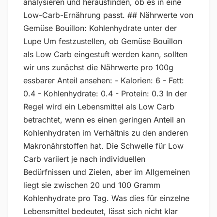
analysieren und herausfinden, ob es in eine
Low-Carb-Ernährung passt. ## Nährwerte von
Gemüse Bouillon: Kohlenhydrate unter der
Lupe Um festzustellen, ob Gemüse Bouillon
als Low Carb eingestuft werden kann, sollten
wir uns zunächst die Nährwerte pro 100g
essbarer Anteil ansehen: - Kalorien: 6 - Fett:
0.4 - Kohlenhydrate: 0.4 - Protein: 0.3 In der
Regel wird ein Lebensmittel als Low Carb
betrachtet, wenn es einen geringen Anteil an
Kohlenhydraten im Verhältnis zu den anderen
Makronährstoffen hat. Die Schwelle für Low
Carb variiert je nach individuellen
Bedürfnissen und Zielen, aber im Allgemeinen
liegt sie zwischen 20 und 100 Gramm
Kohlenhydrate pro Tag. Was dies für einzelne
Lebensmittel bedeutet, lässt sich nicht klar