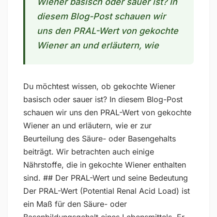
Wiener basisch oder sauer ist? In
diesem Blog-Post schauen wir
uns den PRAL-Wert von gekochte
Wiener an und erläutern, wie
Du möchtest wissen, ob gekochte Wiener
basisch oder sauer ist? In diesem Blog-Post
schauen wir uns den PRAL-Wert von gekochte
Wiener an und erläutern, wie er zur
Beurteilung des Säure- oder Basengehalts
beiträgt. Wir betrachten auch einige
Nährstoffe, die in gekochte Wiener enthalten
sind. ## Der PRAL-Wert und seine Bedeutung
Der PRAL-Wert (Potential Renal Acid Load) ist
ein Maß für den Säure- oder