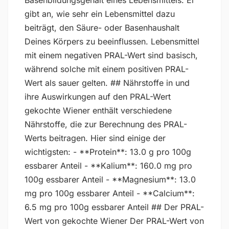
Basenbildungsgehalt eines Lebensmittels. Er
gibt an, wie sehr ein Lebensmittel dazu
beiträgt, den Säure- oder Basenhaushalt
Deines Körpers zu beeinflussen. Lebensmittel
mit einem negativen PRAL-Wert sind basisch,
während solche mit einem positiven PRAL-
Wert als sauer gelten. ## Nährstoffe in und
ihre Auswirkungen auf den PRAL-Wert
gekochte Wiener enthält verschiedene
Nährstoffe, die zur Berechnung des PRAL-
Werts beitragen. Hier sind einige der
wichtigsten: - **Protein**: 13.0 g pro 100g
essbarer Anteil - **Kalium**: 160.0 mg pro
100g essbarer Anteil - **Magnesium**: 13.0
mg pro 100g essbarer Anteil - **Calcium**:
6.5 mg pro 100g essbarer Anteil ## Der PRAL-
Wert von gekochte Wiener Der PRAL-Wert von