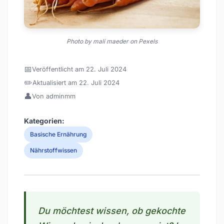
Photo by mali maeder on Pexels
📅
Veröffentlicht am 22. Juli 2024
✏️
Aktualisiert am 22. Juli 2024
👤
Von adminmm
Kategorien:
Basische Ernährung
Nährstoffwissen
Du möchtest wissen, ob gekochte