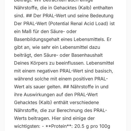
Nährstoffe, die in Gehacktes (Kalb) enthalten
sind. ## Der PRAL-Wert und seine Bedeutung
Der PRAL-Wert (Potential Renal Acid Load) ist
ein Maß für den Säure- oder
Basenbildungsgehalt eines Lebensmittels. Er
gibt an, wie sehr ein Lebensmittel dazu
beiträgt, den Säure- oder Basenhaushalt
Deines Körpers zu beeinflussen. Lebensmittel
mit einem negativen PRAL-Wert sind basisch,
während solche mit einem positiven PRAL-
Wert als sauer gelten. ## Nährstoffe in und
ihre Auswirkungen auf den PRAL-Wert
Gehacktes (Kalb) enthält verschiedene
Nährstoffe, die zur Berechnung des PRAL-
Werts beitragen. Hier sind einige der
wichtigsten: - **Protein**: 20.5 g pro 100g