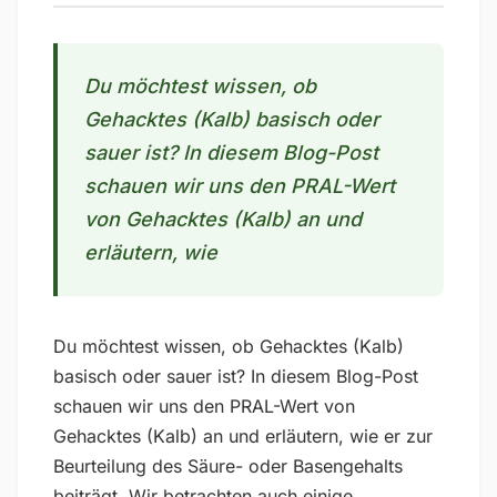
Du möchtest wissen, ob
Gehacktes (Kalb) basisch oder
sauer ist? In diesem Blog-Post
schauen wir uns den PRAL-Wert
von Gehacktes (Kalb) an und
erläutern, wie
Du möchtest wissen, ob Gehacktes (Kalb)
basisch oder sauer ist? In diesem Blog-Post
schauen wir uns den PRAL-Wert von
Gehacktes (Kalb) an und erläutern, wie er zur
Beurteilung des Säure- oder Basengehalts
beiträgt. Wir betrachten auch einige