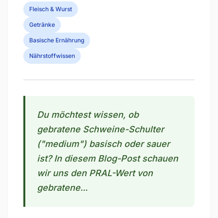
Fleisch & Wurst
Getränke
Basische Ernährung
Nährstoffwissen
Du möchtest wissen, ob
gebratene Schweine-Schulter
("medium") basisch oder sauer
ist? In diesem Blog-Post schauen
wir uns den PRAL-Wert von
gebratene...