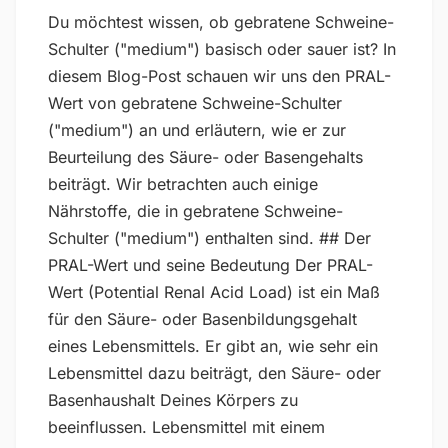
Du möchtest wissen, ob gebratene Schweine-
Schulter ("medium") basisch oder sauer ist? In
diesem Blog-Post schauen wir uns den PRAL-
Wert von gebratene Schweine-Schulter
("medium") an und erläutern, wie er zur
Beurteilung des Säure- oder Basengehalts
beiträgt. Wir betrachten auch einige
Nährstoffe, die in gebratene Schweine-
Schulter ("medium") enthalten sind. ## Der
PRAL-Wert und seine Bedeutung Der PRAL-
Wert (Potential Renal Acid Load) ist ein Maß
für den Säure- oder Basenbildungsgehalt
eines Lebensmittels. Er gibt an, wie sehr ein
Lebensmittel dazu beiträgt, den Säure- oder
Basenhaushalt Deines Körpers zu
beeinflussen. Lebensmittel mit einem