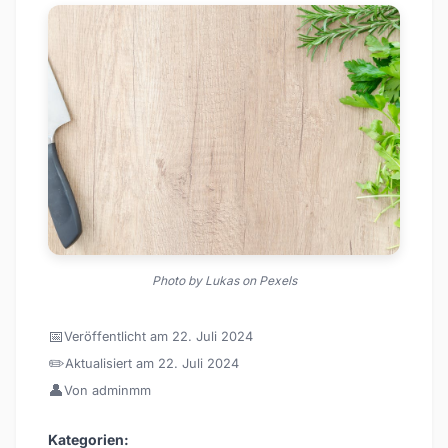
Photo by Lukas on Pexels
📅
Veröffentlicht am 22. Juli 2024
✏️
Aktualisiert am 22. Juli 2024
👤
Von adminmm
Kategorien: