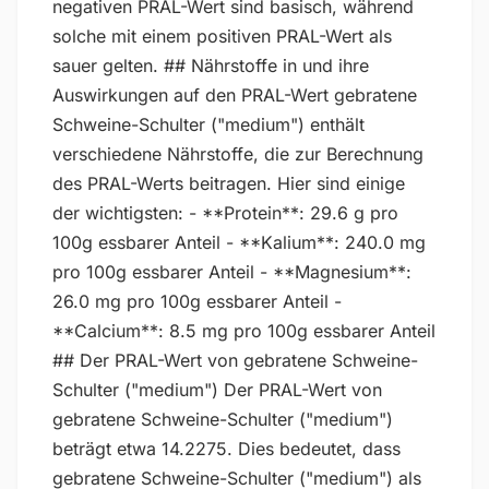
negativen PRAL-Wert sind basisch, während
solche mit einem positiven PRAL-Wert als
sauer gelten. ## Nährstoffe in und ihre
Auswirkungen auf den PRAL-Wert gebratene
Schweine-Schulter ("medium") enthält
verschiedene Nährstoffe, die zur Berechnung
des PRAL-Werts beitragen. Hier sind einige
der wichtigsten: - **Protein**: 29.6 g pro
100g essbarer Anteil - **Kalium**: 240.0 mg
pro 100g essbarer Anteil - **Magnesium**:
26.0 mg pro 100g essbarer Anteil -
**Calcium**: 8.5 mg pro 100g essbarer Anteil
## Der PRAL-Wert von gebratene Schweine-
Schulter ("medium") Der PRAL-Wert von
gebratene Schweine-Schulter ("medium")
beträgt etwa 14.2275. Dies bedeutet, dass
gebratene Schweine-Schulter ("medium") als