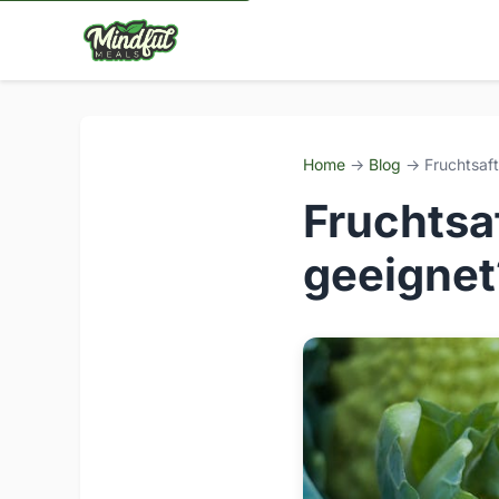
Home
→
Blog
→ Fruchtsaft
Fruchtsa
geeignet