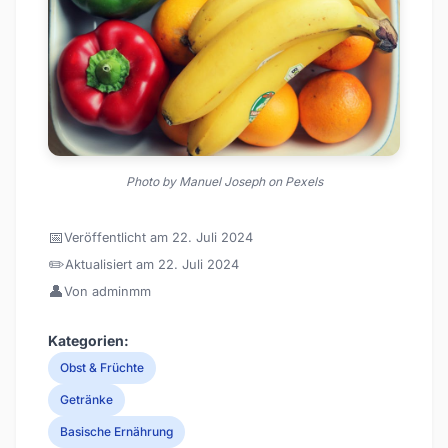
Photo by Manuel Joseph on Pexels
📅
Veröffentlicht am 22. Juli 2024
✏️
Aktualisiert am 22. Juli 2024
👤
Von adminmm
Kategorien:
Obst & Früchte
Getränke
Basische Ernährung