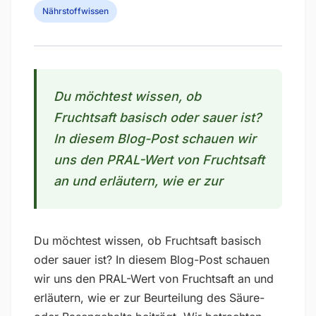
Nährstoffwissen
Du möchtest wissen, ob
Fruchtsaft basisch oder sauer ist?
In diesem Blog-Post schauen wir
uns den PRAL-Wert von Fruchtsaft
an und erläutern, wie er zur
Du möchtest wissen, ob Fruchtsaft basisch
oder sauer ist? In diesem Blog-Post schauen
wir uns den PRAL-Wert von Fruchtsaft an und
erläutern, wie er zur Beurteilung des Säure-