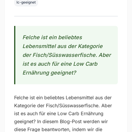
lc-geeignet
Felche ist ein beliebtes
Lebensmittel aus der Kategorie
der Fisch/Süsswasserfische. Aber
ist es auch für eine Low Carb
Ernährung geeignet?
Felche ist ein beliebtes Lebensmittel aus der
Kategorie der Fisch/Süsswasserfische. Aber
ist es auch für eine Low Carb Ernährung
geeignet? In diesem Blog-Post werden wir
diese Frage beantworten, indem wir die