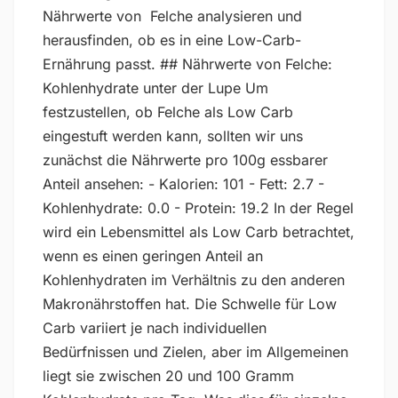
Nährwerte von Felche analysieren und
herausfinden, ob es in eine Low-Carb-
Ernährung passt. ## Nährwerte von Felche:
Kohlenhydrate unter der Lupe Um
festzustellen, ob Felche als Low Carb
eingestuft werden kann, sollten wir uns
zunächst die Nährwerte pro 100g essbarer
Anteil ansehen: - Kalorien: 101 - Fett: 2.7 -
Kohlenhydrate: 0.0 - Protein: 19.2 In der Regel
wird ein Lebensmittel als Low Carb betrachtet,
wenn es einen geringen Anteil an
Kohlenhydraten im Verhältnis zu den anderen
Makronährstoffen hat. Die Schwelle für Low
Carb variiert je nach individuellen
Bedürfnissen und Zielen, aber im Allgemeinen
liegt sie zwischen 20 und 100 Gramm