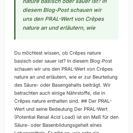
nature basisch oder sauer ist? In
diesem Blog-Post schauen wir
uns den PRAL-Wert von Crêpes
nature an und erläutern, wie
Du möchtest wissen, ob Crêpes nature
basisch oder sauer ist? In diesem Blog-Post
schauen wir uns den PRAL-Wert von Crêpes
nature an und erläutern, wie er zur Beurteilung
des Säure- oder Basengehalts beiträgt. Wir
betrachten auch einige Nährstoffe, die in
Crêpes nature enthalten sind. ## Der PRAL-
Wert und seine Bedeutung Der PRAL-Wert
(Potential Renal Acid Load) ist ein Maß für den
Säure- oder Basenbildungsgehalt eines