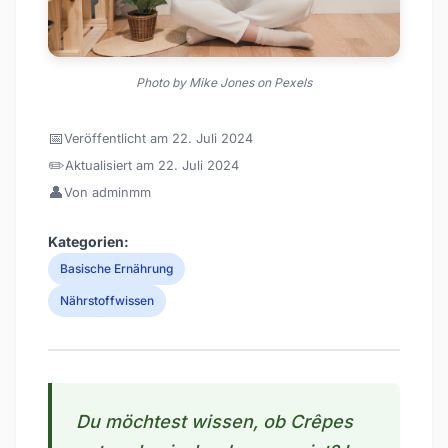
Photo by Mike Jones on Pexels
📅
Veröffentlicht am 22. Juli 2024
✏️
Aktualisiert am 22. Juli 2024
👤
Von adminmm
Kategorien:
Basische Ernährung
Nährstoffwissen
Du möchtest wissen, ob Crêpes