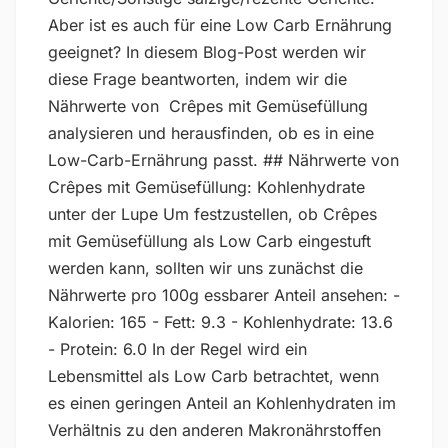
Aber ist es auch für eine Low Carb Ernährung
geeignet? In diesem Blog-Post werden wir
diese Frage beantworten, indem wir die
Nährwerte von Crêpes mit Gemüsefüllung
analysieren und herausfinden, ob es in eine
Low-Carb-Ernährung passt. ## Nährwerte von
Crêpes mit Gemüsefüllung: Kohlenhydrate
unter der Lupe Um festzustellen, ob Crêpes
mit Gemüsefüllung als Low Carb eingestuft
werden kann, sollten wir uns zunächst die
Nährwerte pro 100g essbarer Anteil ansehen: -
Kalorien: 165 - Fett: 9.3 - Kohlenhydrate: 13.6
- Protein: 6.0 In der Regel wird ein
Lebensmittel als Low Carb betrachtet, wenn
es einen geringen Anteil an Kohlenhydraten im
Verhältnis zu den anderen Makronährstoffen