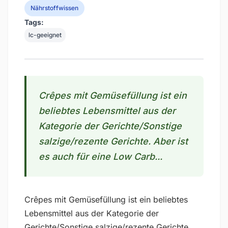
Nährstoffwissen
Tags:
lc-geeignet
Crêpes mit Gemüsefüllung ist ein
beliebtes Lebensmittel aus der
Kategorie der Gerichte/Sonstige
salzige/rezente Gerichte. Aber ist
es auch für eine Low Carb...
Crêpes mit Gemüsefüllung ist ein beliebtes
Lebensmittel aus der Kategorie der
Gerichte/Sonstige salzige/rezente Gerichte.