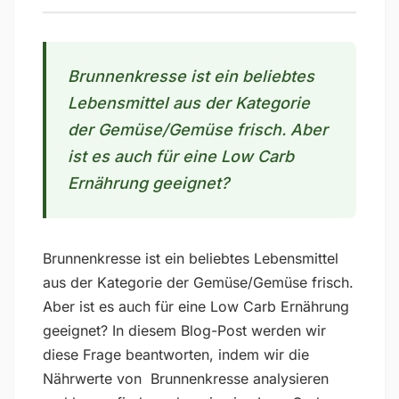
Brunnenkresse ist ein beliebtes
Lebensmittel aus der Kategorie
der Gemüse/Gemüse frisch. Aber
ist es auch für eine Low Carb
Ernährung geeignet?
Brunnenkresse ist ein beliebtes Lebensmittel
aus der Kategorie der Gemüse/Gemüse frisch.
Aber ist es auch für eine Low Carb Ernährung
geeignet? In diesem Blog-Post werden wir
diese Frage beantworten, indem wir die
Nährwerte von Brunnenkresse analysieren