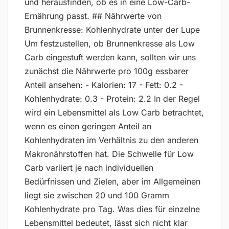
und herausfinden, ob es in eine Low-Carb-
Ernährung passt. ## Nährwerte von
Brunnenkresse: Kohlenhydrate unter der Lupe
Um festzustellen, ob Brunnenkresse als Low
Carb eingestuft werden kann, sollten wir uns
zunächst die Nährwerte pro 100g essbarer
Anteil ansehen: - Kalorien: 17 - Fett: 0.2 -
Kohlenhydrate: 0.3 - Protein: 2.2 In der Regel
wird ein Lebensmittel als Low Carb betrachtet,
wenn es einen geringen Anteil an
Kohlenhydraten im Verhältnis zu den anderen
Makronährstoffen hat. Die Schwelle für Low
Carb variiert je nach individuellen
Bedürfnissen und Zielen, aber im Allgemeinen
liegt sie zwischen 20 und 100 Gramm
Kohlenhydrate pro Tag. Was dies für einzelne
Lebensmittel bedeutet, lässt sich nicht klar