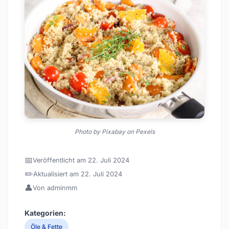
Photo by Pixabay on Pexels
📅
Veröffentlicht am 22. Juli 2024
✏️
Aktualisiert am 22. Juli 2024
👤
Von adminmm
Kategorien:
Öle & Fette