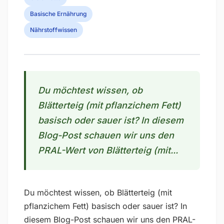
Basische Ernährung
Nährstoffwissen
Du möchtest wissen, ob
Blätterteig (mit pflanzichem Fett)
basisch oder sauer ist? In diesem
Blog-Post schauen wir uns den
PRAL-Wert von Blätterteig (mit...
Du möchtest wissen, ob Blätterteig (mit
pflanzichem Fett) basisch oder sauer ist? In
diesem Blog-Post schauen wir uns den PRAL-