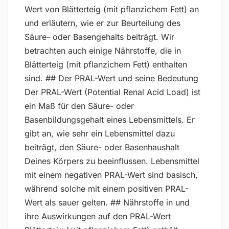
Wert von Blätterteig (mit pflanzichem Fett) an
und erläutern, wie er zur Beurteilung des
Säure- oder Basengehalts beiträgt. Wir
betrachten auch einige Nährstoffe, die in
Blätterteig (mit pflanzichem Fett) enthalten
sind. ## Der PRAL-Wert und seine Bedeutung
Der PRAL-Wert (Potential Renal Acid Load) ist
ein Maß für den Säure- oder
Basenbildungsgehalt eines Lebensmittels. Er
gibt an, wie sehr ein Lebensmittel dazu
beiträgt, den Säure- oder Basenhaushalt
Deines Körpers zu beeinflussen. Lebensmittel
mit einem negativen PRAL-Wert sind basisch,
während solche mit einem positiven PRAL-
Wert als sauer gelten. ## Nährstoffe in und
ihre Auswirkungen auf den PRAL-Wert