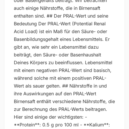
oder Basengehalts beiträgt. Wir betrachten
auch einige Nährstoffe, die in Birnensaft
enthalten sind. ## Der PRAL-Wert und seine
Bedeutung Der PRAL-Wert (Potential Renal
Acid Load) ist ein Maß für den Säure- oder
Basenbildungsgehalt eines Lebensmittels. Er
gibt an, wie sehr ein Lebensmittel dazu
beiträgt, den Säure- oder Basenhaushalt
Deines Körpers zu beeinflussen. Lebensmittel
mit einem negativen PRAL-Wert sind basisch,
während solche mit einem positiven PRAL-
Wert als sauer gelten. ## Nährstoffe in und
ihre Auswirkungen auf den PRAL-Wert
Birnensaft enthält verschiedene Nährstoffe, die
zur Berechnung des PRAL-Werts beitragen.
Hier sind einige der wichtigsten: -
**Protein**: 0.5 g pro 100 ml - **Kalium**: