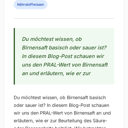
Nährstoffwissen
Du möchtest wissen, ob
Birnensaft basisch oder sauer ist?
In diesem Blog-Post schauen wir
uns den PRAL-Wert von Birnensaft
an und erläutern, wie er zur
Du möchtest wissen, ob Birnensaft basisch
oder sauer ist? In diesem Blog-Post schauen
wir uns den PRAL-Wert von Birnensaft an und
erläutern, wie er zur Beurteilung des Säure-