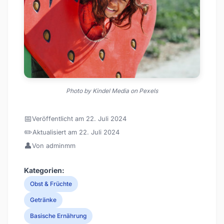
Photo by Kindel Media on Pexels
📅
Veröffentlicht am 22. Juli 2024
✏️
Aktualisiert am 22. Juli 2024
👤
Von adminmm
Kategorien:
Obst & Früchte
Getränke
Basische Ernährung