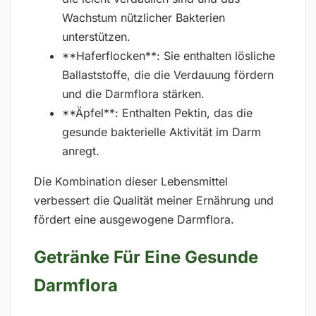
Wachstum nützlicher Bakterien
unterstützen.
**Haferflocken**: Sie enthalten lösliche
Ballaststoffe, die die Verdauung fördern
und die Darmflora stärken.
**Äpfel**: Enthalten Pektin, das die
gesunde bakterielle Aktivität im Darm
anregt.
Die Kombination dieser Lebensmittel
verbessert die Qualität meiner Ernährung und
fördert eine ausgewogene Darmflora.
Getränke Für Eine Gesunde
Darmflora