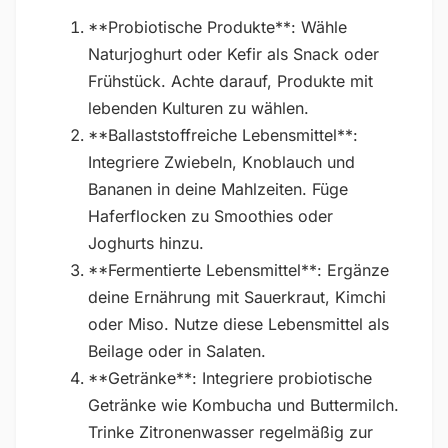
**Probiotische Produkte**: Wähle
Naturjoghurt oder Kefir als Snack oder
Frühstück. Achte darauf, Produkte mit
lebenden Kulturen zu wählen.
**Ballaststoffreiche Lebensmittel**:
Integriere Zwiebeln, Knoblauch und
Bananen in deine Mahlzeiten. Füge
Haferflocken zu Smoothies oder
Joghurts hinzu.
**Fermentierte Lebensmittel**: Ergänze
deine Ernährung mit Sauerkraut, Kimchi
oder Miso. Nutze diese Lebensmittel als
Beilage oder in Salaten.
**Getränke**: Integriere probiotische
Getränke wie Kombucha und Buttermilch.
Trinke Zitronenwasser regelmäßig zur