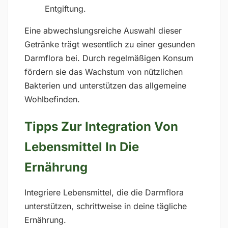
Entgiftung.
Eine abwechslungsreiche Auswahl dieser
Getränke trägt wesentlich zu einer gesunden
Darmflora bei. Durch regelmäßigen Konsum
fördern sie das Wachstum von nützlichen
Bakterien und unterstützen das allgemeine
Wohlbefinden.
Tipps Zur Integration Von
Lebensmittel In Die
Ernährung
Integriere Lebensmittel, die die Darmflora
unterstützen, schrittweise in deine tägliche
Ernährung.