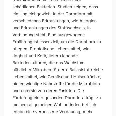
schädlichen Bakterien. Studien zeigen, dass
ein Ungleichgewicht in der Darmflora mit
verschiedenen Erkrankungen, wie Allergien
und Erkrankungen des Stoffwechsels, in
Verbindung steht. Eine ausgewogene
Ernährung ist essenziell, um die Darmflora zu
pflegen. Probiotische Lebensmittel, wie
Joghurt und Kefir, liefern lebende
Bakterienkulturen, die das Wachstum
nützlicher Mikroben fördern. Ballaststoffreiche
Lebensmittel, wie Gemüse und Hülsenfrüchte,
bieten wichtige Nährstoffe für die Mikrobiota
und unterstützen deren Funktion. Die
Förderung einer gesunden Darmflora trägt zu
meinem allgemeinen Wohlbefinden bei. Ich
erlebe eine verbesserte Verdauung, mehr