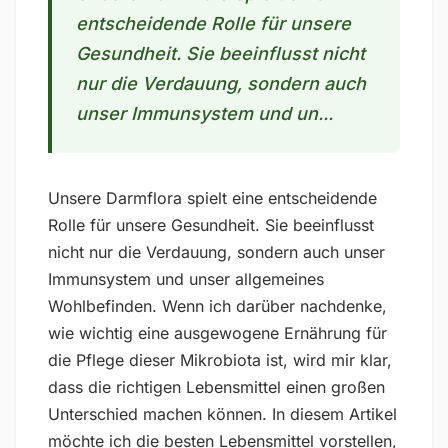
entscheidende Rolle für unsere
Gesundheit. Sie beeinflusst nicht
nur die Verdauung, sondern auch
unser Immunsystem und un...
Unsere Darmflora spielt eine entscheidende
Rolle für unsere Gesundheit. Sie beeinflusst
nicht nur die Verdauung, sondern auch unser
Immunsystem und unser allgemeines
Wohlbefinden. Wenn ich darüber nachdenke,
wie wichtig eine ausgewogene Ernährung für
die Pflege dieser Mikrobiota ist, wird mir klar,
dass die richtigen Lebensmittel einen großen
Unterschied machen können. In diesem Artikel
möchte ich die besten Lebensmittel vorstellen,