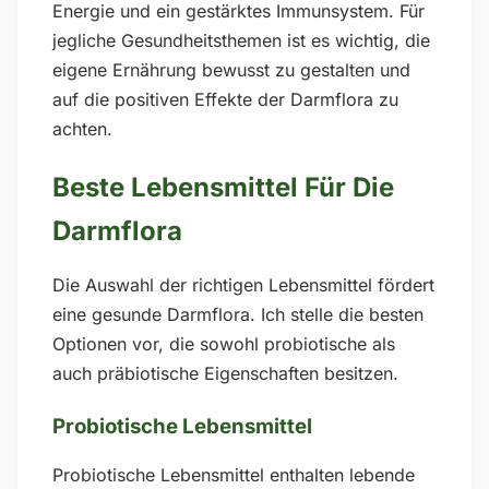
Energie und ein gestärktes Immunsystem. Für
jegliche Gesundheitsthemen ist es wichtig, die
eigene Ernährung bewusst zu gestalten und
auf die positiven Effekte der Darmflora zu
achten.
Beste Lebensmittel Für Die
Darmflora
Die Auswahl der richtigen Lebensmittel fördert
eine gesunde Darmflora. Ich stelle die besten
Optionen vor, die sowohl probiotische als
auch präbiotische Eigenschaften besitzen.
Probiotische Lebensmittel
Probiotische Lebensmittel enthalten lebende