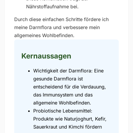
Nährstoffaufnahme bei.
Durch diese einfachen Schritte fördere ich
meine Darmflora und verbessere mein
allgemeines Wohlbefinden.
Kernaussagen
Wichtigkeit der Darmflora: Eine
gesunde Darmflora ist
entscheidend für die Verdauung,
das Immunsystem und das
allgemeine Wohlbefinden.
Probiotische Lebensmittel:
Produkte wie Naturjoghurt, Kefir,
Sauerkraut und Kimchi fördern