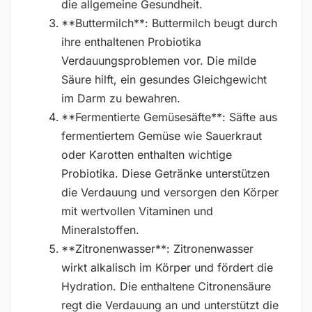
die allgemeine Gesundheit.
**Buttermilch**: Buttermilch beugt durch
ihre enthaltenen Probiotika
Verdauungsproblemen vor. Die milde
Säure hilft, ein gesundes Gleichgewicht
im Darm zu bewahren.
**Fermentierte Gemüsesäfte**: Säfte aus
fermentiertem Gemüse wie Sauerkraut
oder Karotten enthalten wichtige
Probiotika. Diese Getränke unterstützen
die Verdauung und versorgen den Körper
mit wertvollen Vitaminen und
Mineralstoffen.
**Zitronenwasser**: Zitronenwasser
wirkt alkalisch im Körper und fördert die
Hydration. Die enthaltene Citronensäure
regt die Verdauung an und unterstützt die