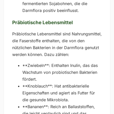
fermentierten Sojabohnen, die die
Darmflora positiv beeinflusst.
Präbiotische Lebensmittel
Präbiotische Lebensmittel sind Nahrungsmittel,
die Faserstoffe enthalten, die von den
nützlichen Bakterien in der Darmflora genutzt
werden können. Dazu zählen:
**Zwiebeln**: Enthalten Inulin, das das
Wachstum von probiotischen Bakterien
fördert.
**Knoblauch**: Hat antibakterielle
Eigenschaften und agiert als Futter für
die gesunde Mikrobiota.
**Bananen**: Reich an Ballaststoffen,
die leicht verdaulich sind und das