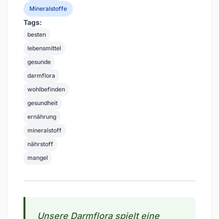
Mineralstoffe
Tags:
besten
lebensmittel
gesunde
darmflora
wohlbefinden
gesundheit
ernährung
mineralstoff
nährstoff
mangel
Unsere Darmflora spielt eine