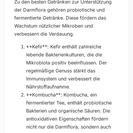
Zu den besten Getränken zur Unterstützung
der Darmflora gehören probiotische und
fermentierte Getränke. Diese fördern das
Wachstum nützlicher Mikroben und
verbessern die Verdauung.
**Kefir**: Kefir enthält zahlreiche
lebende Bakterienkulturen, die die
Mikrobiota positiv beeinflussen. Der
regelmäßige Genuss stärkt das
Immunsystem und verbessert die
Nährstoffaufnahme.
**Kombucha**: Kombucha, ein
fermentierter Tee, enthält probiotische
Bakterien und organische Säuren. Die
antioxidativen Eigenschaften fördern
nicht nur die Darmflora, sondern auch