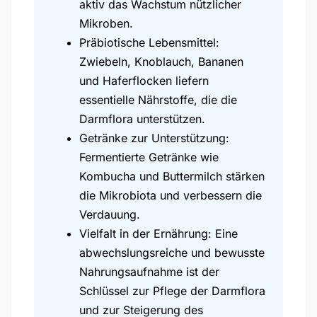
aktiv das Wachstum nützlicher
Mikroben.
Präbiotische Lebensmittel:
Zwiebeln, Knoblauch, Bananen
und Haferflocken liefern
essentielle Nährstoffe, die die
Darmflora unterstützen.
Getränke zur Unterstützung:
Fermentierte Getränke wie
Kombucha und Buttermilch stärken
die Mikrobiota und verbessern die
Verdauung.
Vielfalt in der Ernährung: Eine
abwechslungsreiche und bewusste
Nahrungsaufnahme ist der
Schlüssel zur Pflege der Darmflora
und zur Steigerung des