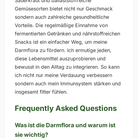
Sauerkraut und ballaststoffreiche
Gemüsesorten bietet nicht nur Geschmack
sondern auch zahlreiche gesundheitliche
Vorteile. Die regelmäßige Einnahme von
fermentierten Getränken und nährstoffreichen
Snacks ist ein einfacher Weg, um meine
Darmflora zu fördern. Ich ermutige jeden,
diese Lebensmittel auszuprobieren und
bewusst in den Alltag zu integrieren. So kann
ich nicht nur meine Verdauung verbessern
sondern auch mein Immunsystem stärken und
insgesamt fitter fühlen.
Frequently Asked Questions
Was ist die Darmflora und warum ist
sie wichtig?