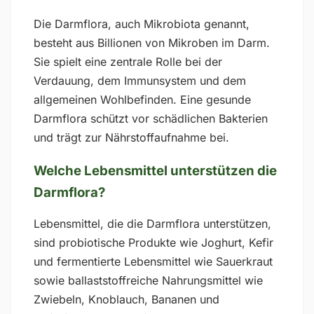
Die Darmflora, auch Mikrobiota genannt,
besteht aus Billionen von Mikroben im Darm.
Sie spielt eine zentrale Rolle bei der
Verdauung, dem Immunsystem und dem
allgemeinen Wohlbefinden. Eine gesunde
Darmflora schützt vor schädlichen Bakterien
und trägt zur Nährstoffaufnahme bei.
Welche Lebensmittel unterstützen die
Darmflora?
Lebensmittel, die die Darmflora unterstützen,
sind probiotische Produkte wie Joghurt, Kefir
und fermentierte Lebensmittel wie Sauerkraut
sowie ballaststoffreiche Nahrungsmittel wie
Zwiebeln, Knoblauch, Bananen und