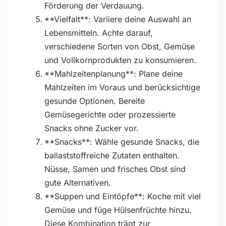
Förderung der Verdauung.
**Vielfalt**: Variiere deine Auswahl an
Lebensmitteln. Achte darauf,
verschiedene Sorten von Obst, Gemüse
und Vollkornprodukten zu konsumieren.
**Mahlzeitenplanung**: Plane deine
Mahlzeiten im Voraus und berücksichtige
gesunde Optionen. Bereite
Gemüsegerichte oder prozessierte
Snacks ohne Zucker vor.
**Snacks**: Wähle gesunde Snacks, die
ballaststoffreiche Zutaten enthalten.
Nüsse, Samen und frisches Obst sind
gute Alternativen.
**Suppen und Eintöpfe**: Koche mit viel
Gemüse und füge Hülsenfrüchte hinzu.
Diese Kombination trägt zur