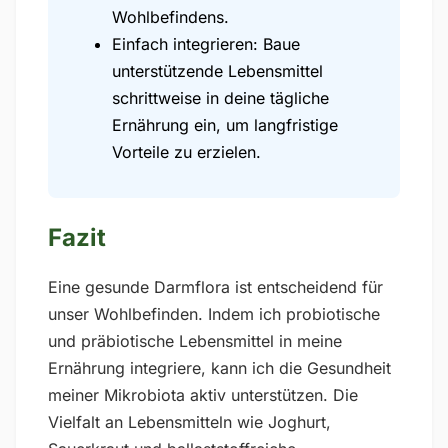
Wohlbefindens.
Einfach integrieren: Baue
unterstützende Lebensmittel
schrittweise in deine tägliche
Ernährung ein, um langfristige
Vorteile zu erzielen.
Fazit
Eine gesunde Darmflora ist entscheidend für
unser Wohlbefinden. Indem ich probiotische
und präbiotische Lebensmittel in meine
Ernährung integriere, kann ich die Gesundheit
meiner Mikrobiota aktiv unterstützen. Die
Vielfalt an Lebensmitteln wie Joghurt,