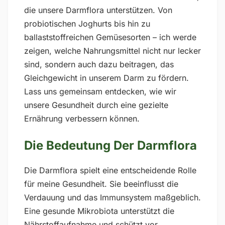
die unsere Darmflora unterstützen. Von
probiotischen Joghurts bis hin zu
ballaststoffreichen Gemüsesorten – ich werde
zeigen, welche Nahrungsmittel nicht nur lecker
sind, sondern auch dazu beitragen, das
Gleichgewicht in unserem Darm zu fördern.
Lass uns gemeinsam entdecken, wie wir
unsere Gesundheit durch eine gezielte
Ernährung verbessern können.
Die Bedeutung Der Darmflora
Die Darmflora spielt eine entscheidende Rolle
für meine Gesundheit. Sie beeinflusst die
Verdauung und das Immunsystem maßgeblich.
Eine gesunde Mikrobiota unterstützt die
Nährstoffaufnahme und schützt vor