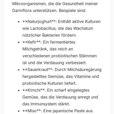
Mikroorganismen, die die Gesundheit meiner
Darmflora unterstützen. Beispiele sind:
**Naturjoghurt**: Enthält aktive Kulturen
wie Lactobacillus, die das Wachstum
nützlicher Bakterien fördern.
**Kefir**: Ein fermentiertes
Milchgetränk, das reich an
verschiedenen probiotischen Stämmen
ist und die Verdauung verbessert.
**Sauerkraut**: Durch Milchsäuregärung
hergestelltes Gemüse, das Vitamine und
probiotische Kulturen liefert.
**Kimchi**: Ein scharf eingelegtes
Gemüse, das die Verdauung anregt und
das Immunsystem stärkt.
**Miso**: Eine japanische Paste aus