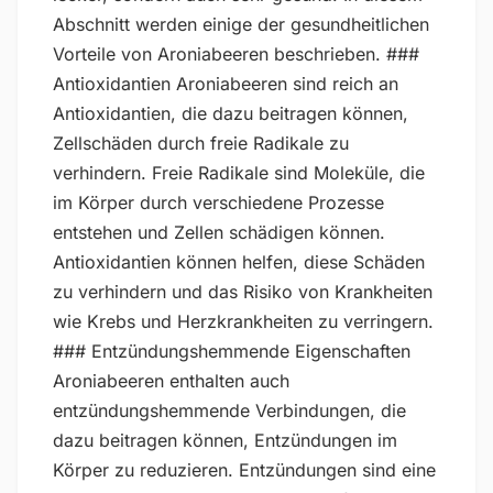
Abschnitt werden einige der gesundheitlichen
Vorteile von Aroniabeeren beschrieben. ###
Antioxidantien Aroniabeeren sind reich an
Antioxidantien, die dazu beitragen können,
Zellschäden durch freie Radikale zu
verhindern. Freie Radikale sind Moleküle, die
im Körper durch verschiedene Prozesse
entstehen und Zellen schädigen können.
Antioxidantien können helfen, diese Schäden
zu verhindern und das Risiko von Krankheiten
wie Krebs und Herzkrankheiten zu verringern.
### Entzündungshemmende Eigenschaften
Aroniabeeren enthalten auch
entzündungshemmende Verbindungen, die
dazu beitragen können, Entzündungen im
Körper zu reduzieren. Entzündungen sind eine