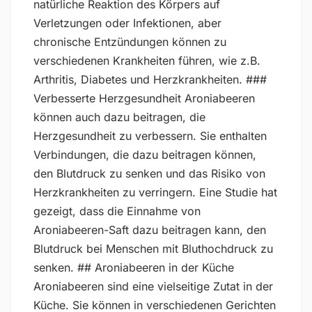
natürliche Reaktion des Körpers auf
Verletzungen oder Infektionen, aber
chronische Entzündungen können zu
verschiedenen Krankheiten führen, wie z.B.
Arthritis, Diabetes und Herzkrankheiten. ###
Verbesserte Herzgesundheit Aroniabeeren
können auch dazu beitragen, die
Herzgesundheit zu verbessern. Sie enthalten
Verbindungen, die dazu beitragen können,
den Blutdruck zu senken und das Risiko von
Herzkrankheiten zu verringern. Eine Studie hat
gezeigt, dass die Einnahme von
Aroniabeeren-Saft dazu beitragen kann, den
Blutdruck bei Menschen mit Bluthochdruck zu
senken. ## Aroniabeeren in der Küche
Aroniabeeren sind eine vielseitige Zutat in der
Küche. Sie können in verschiedenen Gerichten