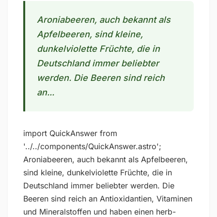
Aroniabeeren, auch bekannt als
Apfelbeeren, sind kleine,
dunkelviolette Früchte, die in
Deutschland immer beliebter
werden. Die Beeren sind reich
an...
import QuickAnswer from
'../../components/QuickAnswer.astro';
Aroniabeeren, auch bekannt als Apfelbeeren,
sind kleine, dunkelviolette Früchte, die in
Deutschland immer beliebter werden. Die
Beeren sind reich an Antioxidantien, Vitaminen
und Mineralstoffen und haben einen herb-