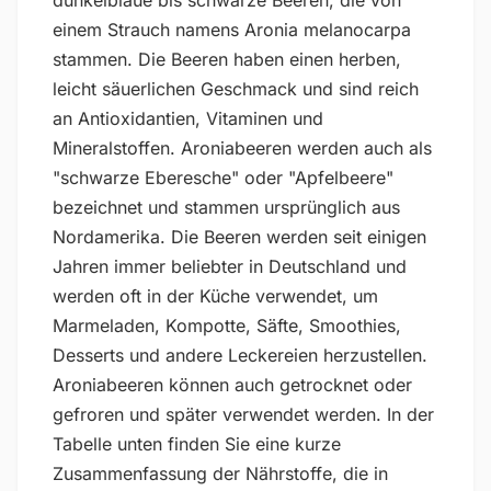
dunkelblaue bis schwarze Beeren, die von
einem Strauch namens Aronia melanocarpa
stammen. Die Beeren haben einen herben,
leicht säuerlichen Geschmack und sind reich
an Antioxidantien, Vitaminen und
Mineralstoffen. Aroniabeeren werden auch als
"schwarze Eberesche" oder "Apfelbeere"
bezeichnet und stammen ursprünglich aus
Nordamerika. Die Beeren werden seit einigen
Jahren immer beliebter in Deutschland und
werden oft in der Küche verwendet, um
Marmeladen, Kompotte, Säfte, Smoothies,
Desserts und andere Leckereien herzustellen.
Aroniabeeren können auch getrocknet oder
gefroren und später verwendet werden. In der
Tabelle unten finden Sie eine kurze
Zusammenfassung der Nährstoffe, die in