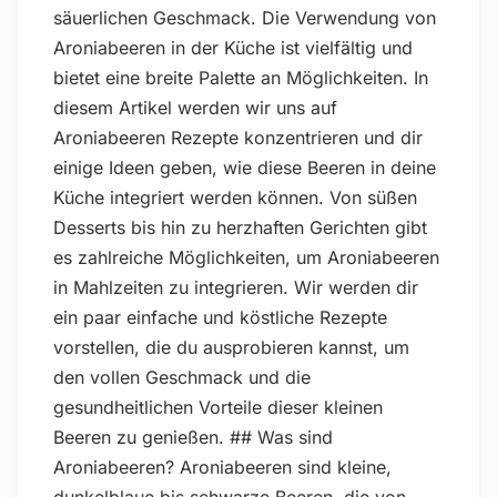
säuerlichen Geschmack. Die Verwendung von
Aroniabeeren in der Küche ist vielfältig und
bietet eine breite Palette an Möglichkeiten. In
diesem Artikel werden wir uns auf
Aroniabeeren Rezepte konzentrieren und dir
einige Ideen geben, wie diese Beeren in deine
Küche integriert werden können. Von süßen
Desserts bis hin zu herzhaften Gerichten gibt
es zahlreiche Möglichkeiten, um Aroniabeeren
in Mahlzeiten zu integrieren. Wir werden dir
ein paar einfache und köstliche Rezepte
vorstellen, die du ausprobieren kannst, um
den vollen Geschmack und die
gesundheitlichen Vorteile dieser kleinen
Beeren zu genießen. ## Was sind
Aroniabeeren? Aroniabeeren sind kleine,