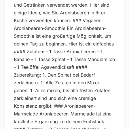
und Getränken verwendet werden. Hier sind
einige Ideen, wie Sie Aroniabeeren in Ihrer
Küche verwenden können. ### Veganer
Aroniabeeren-Smoothie Ein Aroniabeeren-
Smoothie ist eine großartige Möglichkeit, um
deinen Tag zu beginnen. Hier ist ein einfaches
#### Zutaten: - 1 Tasse Aroniabeeren - 1
Banane - 1 Tasse Spinat - 1 Tasse Mandelmilch
- 1 Teelöffel Agavendicksaft ####
Zubereitung: 1. Den Spinat bei Bedarf
zerkleinern. 1. Alle Zutaten in den Mixer
geben. 1. Alles mixen, bis alle festen Zutaten
zerkleinert sind und sich eine cremige
Konsistenz ergibt. ### Aroniabeeren-
Marmelade Aroniabeeren-Marmelade ist eine
köstliche Ergänzung zu deinem Frühstück.