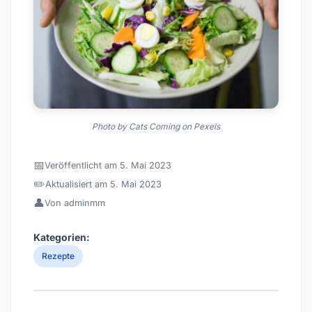
Photo by Cats Coming on Pexels
📅
Veröffentlicht am 5. Mai 2023
✏️
Aktualisiert am 5. Mai 2023
👤
Von adminmm
Kategorien:
Rezepte