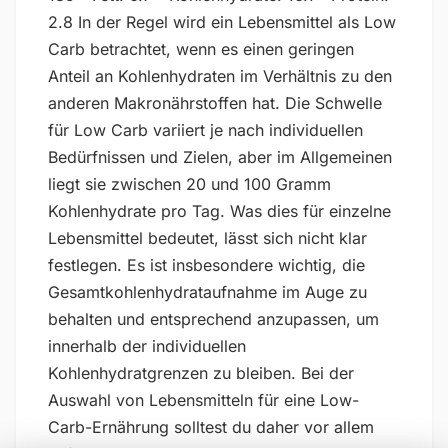
2.8 In der Regel wird ein Lebensmittel als Low
Carb betrachtet, wenn es einen geringen
Anteil an Kohlenhydraten im Verhältnis zu den
anderen Makronährstoffen hat. Die Schwelle
für Low Carb variiert je nach individuellen
Bedürfnissen und Zielen, aber im Allgemeinen
liegt sie zwischen 20 und 100 Gramm
Kohlenhydrate pro Tag. Was dies für einzelne
Lebensmittel bedeutet, lässt sich nicht klar
festlegen. Es ist insbesondere wichtig, die
Gesamtkohlenhydrataufnahme im Auge zu
behalten und entsprechend anzupassen, um
innerhalb der individuellen
Kohlenhydratgrenzen zu bleiben. Bei der
Auswahl von Lebensmitteln für eine Low-
Carb-Ernährung solltest du daher vor allem