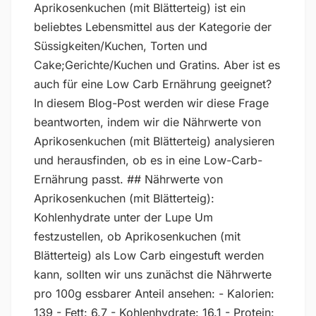
Aprikosenkuchen (mit Blätterteig) ist ein
beliebtes Lebensmittel aus der Kategorie der
Süssigkeiten/Kuchen, Torten und
Cake;Gerichte/Kuchen und Gratins. Aber ist es
auch für eine Low Carb Ernährung geeignet?
In diesem Blog-Post werden wir diese Frage
beantworten, indem wir die Nährwerte von
Aprikosenkuchen (mit Blätterteig) analysieren
und herausfinden, ob es in eine Low-Carb-
Ernährung passt. ## Nährwerte von
Aprikosenkuchen (mit Blätterteig):
Kohlenhydrate unter der Lupe Um
festzustellen, ob Aprikosenkuchen (mit
Blätterteig) als Low Carb eingestuft werden
kann, sollten wir uns zunächst die Nährwerte
pro 100g essbarer Anteil ansehen: - Kalorien:
139 - Fett: 6.7 - Kohlenhydrate: 16.1 - Protein: