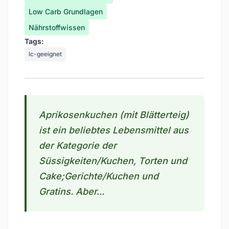
Low Carb Grundlagen
Nährstoffwissen
Tags:
lc-geeignet
Aprikosenkuchen (mit Blätterteig)
ist ein beliebtes Lebensmittel aus
der Kategorie der
Süssigkeiten/Kuchen, Torten und
Cake;Gerichte/Kuchen und
Gratins. Aber...