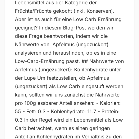
Lebensmittel aus der Kategorie der
Früchte/Früchte gekocht (inkl. Konserven).
Aber ist es auch für eine Low Carb Ernährung
geeignet? In diesem Blog-Post werden wir
diese Frage beantworten, indem wir die
Nährwerte von Apfelmus (ungezuckert)
analysieren und herausfinden, ob es in eine
Low-Carb-Ernährung passt. ## Nährwerte von
Apfelmus (ungezuckert): Kohlenhydrate unter
der Lupe Um festzustellen, ob Apfelmus
(ungezuckert) als Low Carb eingestuft werden
kann, sollten wir uns zunächst die Nährwerte
pro 100g essbarer Anteil ansehen: - Kalorien:
55 - Fett: 0.3 - Kohlenhydrate: 11.7 - Protein:
0.3 In der Regel wird ein Lebensmittel als Low
Carb betrachtet, wenn es einen geringen
Anteil an Kohlenhydraten im Verhältnis zu den