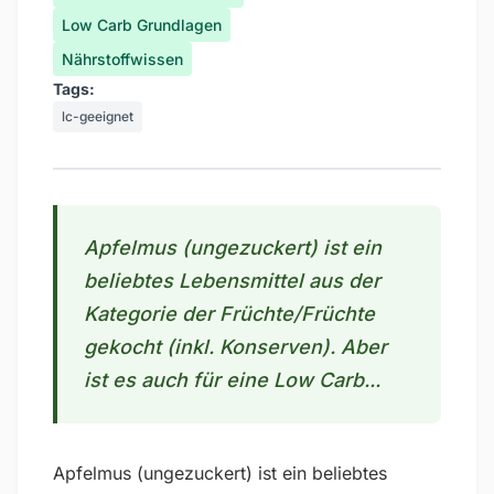
Low Carb Grundlagen
Nährstoffwissen
Tags:
lc-geeignet
Apfelmus (ungezuckert) ist ein
beliebtes Lebensmittel aus der
Kategorie der Früchte/Früchte
gekocht (inkl. Konserven). Aber
ist es auch für eine Low Carb...
Apfelmus (ungezuckert) ist ein beliebtes