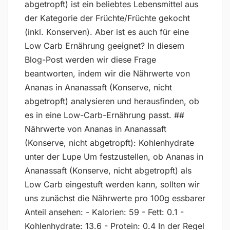
abgetropft) ist ein beliebtes Lebensmittel aus
der Kategorie der Früchte/Früchte gekocht
(inkl. Konserven). Aber ist es auch für eine
Low Carb Ernährung geeignet? In diesem
Blog-Post werden wir diese Frage
beantworten, indem wir die Nährwerte von
Ananas in Ananassaft (Konserve, nicht
abgetropft) analysieren und herausfinden, ob
es in eine Low-Carb-Ernährung passt. ##
Nährwerte von Ananas in Ananassaft
(Konserve, nicht abgetropft): Kohlenhydrate
unter der Lupe Um festzustellen, ob Ananas in
Ananassaft (Konserve, nicht abgetropft) als
Low Carb eingestuft werden kann, sollten wir
uns zunächst die Nährwerte pro 100g essbarer
Anteil ansehen: - Kalorien: 59 - Fett: 0.1 -
Kohlenhydrate: 13.6 - Protein: 0.4 In der Regel