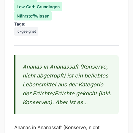
Low Carb Grundlagen
Nährstoffwissen
Tags:
lc-geeignet
Ananas in Ananassaft (Konserve,
nicht abgetropft) ist ein beliebtes
Lebensmittel aus der Kategorie
der Früchte/Früchte gekocht (inkl.
Konserven). Aber ist es...
Ananas in Ananassaft (Konserve, nicht