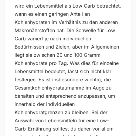
wird ein Lebensmittel als Low Carb betrachtet,
wenn es einen geringen Anteil an
Kohlenhydraten im Verhältnis zu den anderen
Makronährstoffen hat. Die Schwelle für Low
Carb variiert je nach individuellen
Bedürfnissen und Zielen, aber im Allgemeinen
liegt sie zwischen 20 und 100 Gramm
Kohlenhydrate pro Tag. Was dies für einzelne
Lebensmittel bedeutet, lässt sich nicht klar
festlegen. Es ist insbesondere wichtig, die
Gesamtkohlenhydrataufnahme im Auge zu
behalten und entsprechend anzupassen, um
innerhalb der individuellen
Kohlenhydratgrenzen zu bleiben. Bei der
Auswahl von Lebensmitteln für eine Low-
Carb-Ernährung solltest du daher vor allem