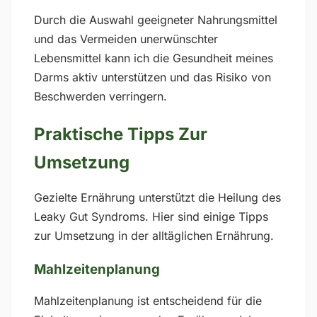
Durch die Auswahl geeigneter Nahrungsmittel
und das Vermeiden unerwünschter
Lebensmittel kann ich die Gesundheit meines
Darms aktiv unterstützen und das Risiko von
Beschwerden verringern.
Praktische Tipps Zur
Umsetzung
Gezielte Ernährung unterstützt die Heilung des
Leaky Gut Syndroms. Hier sind einige Tipps
zur Umsetzung in der alltäglichen Ernährung.
Mahlzeitenplanung
Mahlzeitenplanung ist entscheidend für die