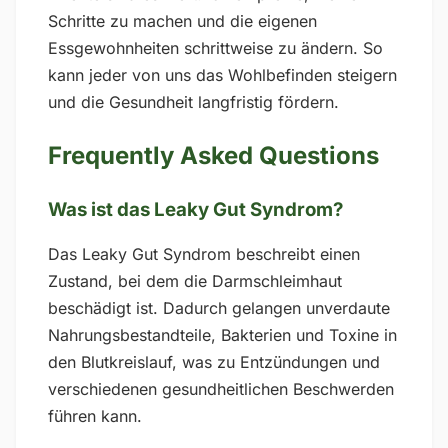
Schritte zu machen und die eigenen
Essgewohnheiten schrittweise zu ändern. So
kann jeder von uns das Wohlbefinden steigern
und die Gesundheit langfristig fördern.
Frequently Asked Questions
Was ist das Leaky Gut Syndrom?
Das Leaky Gut Syndrom beschreibt einen
Zustand, bei dem die Darmschleimhaut
beschädigt ist. Dadurch gelangen unverdaute
Nahrungsbestandteile, Bakterien und Toxine in
den Blutkreislauf, was zu Entzündungen und
verschiedenen gesundheitlichen Beschwerden
führen kann.