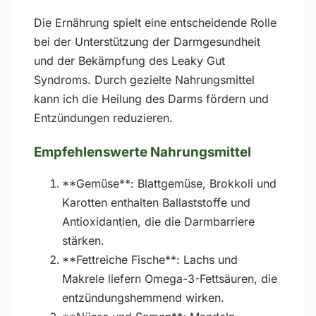
Die Ernährung spielt eine entscheidende Rolle
bei der Unterstützung der Darmgesundheit
und der Bekämpfung des Leaky Gut
Syndroms. Durch gezielte Nahrungsmittel
kann ich die Heilung des Darms fördern und
Entzündungen reduzieren.
Empfehlenswerte Nahrungsmittel
**Gemüse**: Blattgemüse, Brokkoli und
Karotten enthalten Ballaststoffe und
Antioxidantien, die die Darmbarriere
stärken.
**Fettreiche Fische**: Lachs und
Makrele liefern Omega-3-Fettsäuren, die
entzündungshemmend wirken.