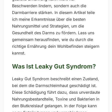
Beschwerden lindern, sondern auch die
Darmbarriere stärken. In diesem Artikel teile
ich meine Erkenntnisse über die besten
Nahrungsmittel und Strategien, um die
Gesundheit des Darms zu fördern. Lass uns
gemeinsam herausfinden, wie du durch die
richtige Ernährung dein Wohlbefinden steigern
kannst.
Was Ist Leaky Gut Syndrom?
Leaky Gut Syndrom beschreibt einen Zustand,
bei dem die Darmschleimhaut geschädigt ist.
Diese Schädigung führt dazu, dass unverdaute
Nahrungsbestandteile, Toxine und Bakterien in
den Blutkreislauf gelangen. In der Folge kann