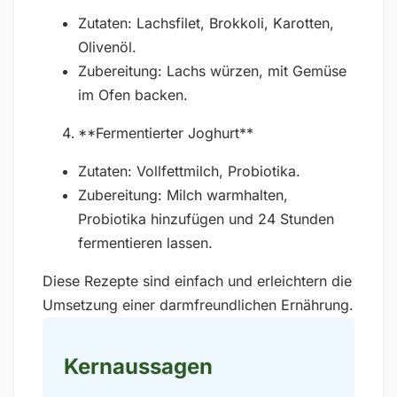
Zutaten: Lachsfilet, Brokkoli, Karotten,
Olivenöl.
Zubereitung: Lachs würzen, mit Gemüse
im Ofen backen.
**Fermentierter Joghurt**
Zutaten: Vollfettmilch, Probiotika.
Zubereitung: Milch warmhalten,
Probiotika hinzufügen und 24 Stunden
fermentieren lassen.
Diese Rezepte sind einfach und erleichtern die
Umsetzung einer darmfreundlichen Ernährung.
Kernaussagen