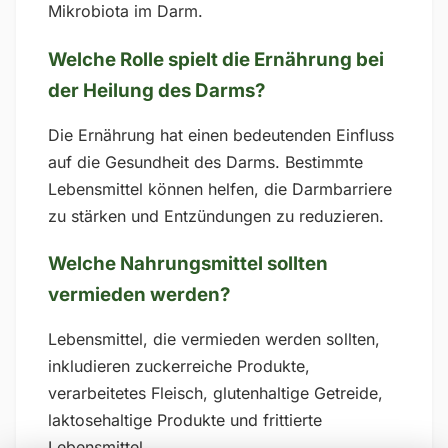
Mikrobiota im Darm.
Welche Rolle spielt die Ernährung bei
der Heilung des Darms?
Die Ernährung hat einen bedeutenden Einfluss
auf die Gesundheit des Darms. Bestimmte
Lebensmittel können helfen, die Darmbarriere
zu stärken und Entzündungen zu reduzieren.
Welche Nahrungsmittel sollten
vermieden werden?
Lebensmittel, die vermieden werden sollten,
inkludieren zuckerreiche Produkte,
verarbeitetes Fleisch, glutenhaltige Getreide,
laktosehaltige Produkte und frittierte
Lebensmittel.