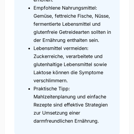
Empfohlene Nahrungsmittel:
Gemüse, fettreiche Fische, Nüsse,
fermentierte Lebensmittel und
glutenfreie Getreidearten sollten in
der Ernährung enthalten sein.
Lebensmittel vermeiden:
Zuckerreiche, verarbeitete und
glutenhaltige Lebensmittel sowie
Laktose können die Symptome
verschlimmern.
Praktische Tipp:
Mahlzeitenplanung und einfache
Rezepte sind effektive Strategien
zur Umsetzung einer
darmfreundlichen Ernährung.