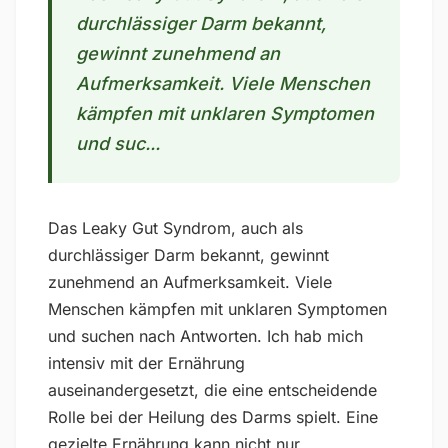
durchlässiger Darm bekannt,
gewinnt zunehmend an
Aufmerksamkeit. Viele Menschen
kämpfen mit unklaren Symptomen
und suc...
Das Leaky Gut Syndrom, auch als
durchlässiger Darm bekannt, gewinnt
zunehmend an Aufmerksamkeit. Viele
Menschen kämpfen mit unklaren Symptomen
und suchen nach Antworten. Ich hab mich
intensiv mit der Ernährung
auseinandergesetzt, die eine entscheidende
Rolle bei der Heilung des Darms spielt. Eine
gezielte Ernährung kann nicht nur