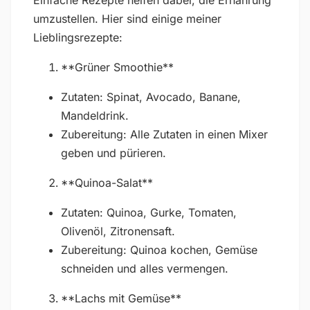
umzustellen. Hier sind einige meiner
Lieblingsrezepte:
**Grüner Smoothie**
Zutaten: Spinat, Avocado, Banane,
Mandeldrink.
Zubereitung: Alle Zutaten in einen Mixer
geben und pürieren.
**Quinoa-Salat**
Zutaten: Quinoa, Gurke, Tomaten,
Olivenöl, Zitronensaft.
Zubereitung: Quinoa kochen, Gemüse
schneiden und alles vermengen.
**Lachs mit Gemüse**