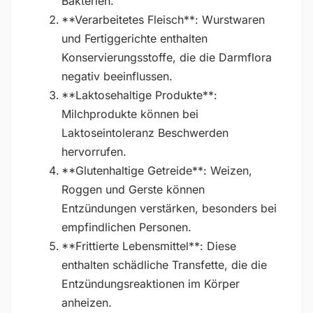
Bakterien.
**Verarbeitetes Fleisch**: Wurstwaren
und Fertiggerichte enthalten
Konservierungsstoffe, die die Darmflora
negativ beeinflussen.
**Laktosehaltige Produkte**:
Milchprodukte können bei
Laktoseintoleranz Beschwerden
hervorrufen.
**Glutenhaltige Getreide**: Weizen,
Roggen und Gerste können
Entzündungen verstärken, besonders bei
empfindlichen Personen.
**Frittierte Lebensmittel**: Diese
enthalten schädliche Transfette, die die
Entzündungsreaktionen im Körper
anheizen.