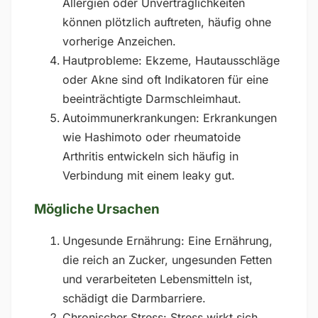
Allergien oder Unverträglichkeiten
können plötzlich auftreten, häufig ohne
vorherige Anzeichen.
Hautprobleme: Ekzeme, Hautausschläge
oder Akne sind oft Indikatoren für eine
beeinträchtigte Darmschleimhaut.
Autoimmunerkrankungen: Erkrankungen
wie Hashimoto oder rheumatoide
Arthritis entwickeln sich häufig in
Verbindung mit einem leaky gut.
Mögliche Ursachen
Ungesunde Ernährung: Eine Ernährung,
die reich an Zucker, ungesunden Fetten
und verarbeiteten Lebensmitteln ist,
schädigt die Darmbarriere.
Chronischer Stress: Stress wirkt sich