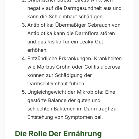
negativ auf die Darmgesundheit aus und
kann die Schleimhaut schädigen.
Antibiotika: Übermäßiger Gebrauch von
Antibiotika kann die Darmflora stören
und das Risiko für ein Leaky Gut
erhöhen.
Entzündliche Erkrankungen: Krankheiten
wie Morbus Crohn oder Colitis ulcerosa
können zur Schädigung der
Darmschleimhaut führen.
Ungleichgewicht der Mikrobiota: Eine
gestörte Balance der guten und
schlechten Bakterien im Darm trägt zur
Entstehung von Symptomen bei.
Die Rolle Der Ernährung