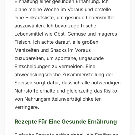
Einhaltung einer gesunden Ernährung. Ich
plane meine Woche im Voraus und erstelle
eine Einkaufsliste, um gesunde Lebensmittel
auszuwählen. Ich bevorzuge frische
Lebensmittel wie Obst, Gemüse und mageres
Fleisch. Ich achte darauf, alle großen
Mahlzeiten und Snacks im Voraus
zuzubereiten, um spontane, ungesunde
Entscheidungen zu vermeiden. Eine
abwechslungsreiche Zusammenstellung der
Speisen sorgt dafür, dass ich alle notwendigen
Nährstoffe erhalte und gleichzeitig das Risiko
von Nahrungsmittelunverträglichkeiten
verringere.
Rezepte Für Eine Gesunde Ernährung
Einfache Rezepte helfen dabei, die Ernährung