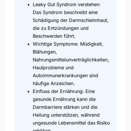
Leaky Gut Syndrom verstehen:
Das Syndrom beschreibt eine
Schädigung der Darmschleimhaut,
die zu Entzündungen und
Beschwerden führt.
Wichtige Symptome: Müdigkeit,
Blähungen,
Nahrungsmittelunverträglichkeiten,
Hautprobleme und
Autoimmunerkrankungen sind
häufige Anzeichen.
Einfluss der Ernährung: Eine
gesunde Ernährung kann die
Darmbarriere stärken und die
Heilung unterstützen, während
ungesunde Lebensmittel das Risiko
erhöhen.