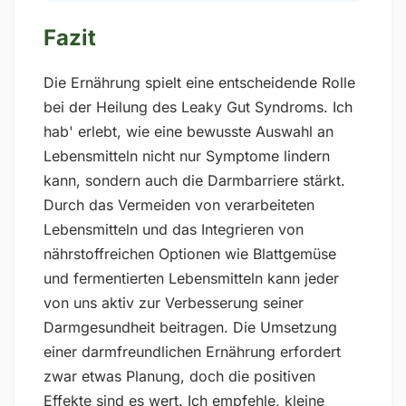
Fazit
Die Ernährung spielt eine entscheidende Rolle
bei der Heilung des Leaky Gut Syndroms. Ich
hab' erlebt, wie eine bewusste Auswahl an
Lebensmitteln nicht nur Symptome lindern
kann, sondern auch die Darmbarriere stärkt.
Durch das Vermeiden von verarbeiteten
Lebensmitteln und das Integrieren von
nährstoffreichen Optionen wie Blattgemüse
und fermentierten Lebensmitteln kann jeder
von uns aktiv zur Verbesserung seiner
Darmgesundheit beitragen. Die Umsetzung
einer darmfreundlichen Ernährung erfordert
zwar etwas Planung, doch die positiven
Effekte sind es wert. Ich empfehle, kleine