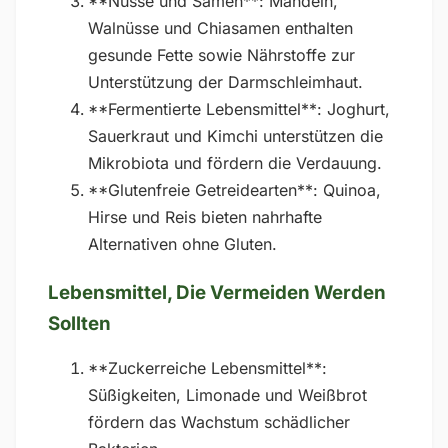
**Nüsse und Samen**: Mandeln,
Walnüsse und Chiasamen enthalten
gesunde Fette sowie Nährstoffe zur
Unterstützung der Darmschleimhaut.
**Fermentierte Lebensmittel**: Joghurt,
Sauerkraut und Kimchi unterstützen die
Mikrobiota und fördern die Verdauung.
**Glutenfreie Getreidearten**: Quinoa,
Hirse und Reis bieten nahrhafte
Alternativen ohne Gluten.
Lebensmittel, Die Vermeiden Werden
Sollten
**Zuckerreiche Lebensmittel**:
Süßigkeiten, Limonade und Weißbrot
fördern das Wachstum schädlicher