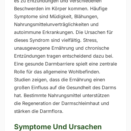
es zu Entzündungen und verschiedenen
Beschwerden im Körper kommen. Häufige
Symptome sind Müdigkeit, Blähungen,
Nahrungsmittelunverträglichkeiten und
autoimmune Erkrankungen. Die Ursachen für
dieses Syndrom sind vielfältig. Stress,
unausgewogene Ernährung und chronische
Entzündungen tragen entscheidend dazu bei.
Eine gesunde Darmbarriere spielt eine zentrale
Rolle für das allgemeine Wohlbefinden.
Studien zeigen, dass die Ernährung einen
großen Einfluss auf die Gesundheit des Darms
hat. Bestimmte Nahrungsmittel unterstützen
die Regeneration der Darmschleimhaut und
stärken die Darmflora.
Symptome Und Ursachen