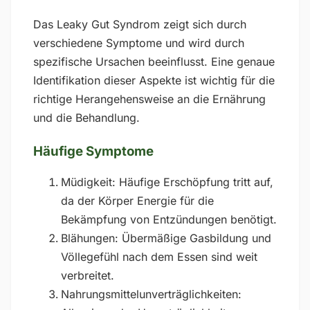
Das Leaky Gut Syndrom zeigt sich durch
verschiedene Symptome und wird durch
spezifische Ursachen beeinflusst. Eine genaue
Identifikation dieser Aspekte ist wichtig für die
richtige Herangehensweise an die Ernährung
und die Behandlung.
Häufige Symptome
Müdigkeit: Häufige Erschöpfung tritt auf,
da der Körper Energie für die
Bekämpfung von Entzündungen benötigt.
Blähungen: Übermäßige Gasbildung und
Völlegefühl nach dem Essen sind weit
verbreitet.
Nahrungsmittelunverträglichkeiten: