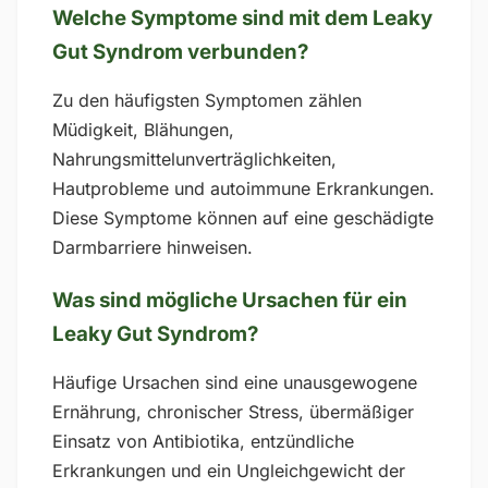
Welche Symptome sind mit dem Leaky
Gut Syndrom verbunden?
Zu den häufigsten Symptomen zählen
Müdigkeit, Blähungen,
Nahrungsmittelunverträglichkeiten,
Hautprobleme und autoimmune Erkrankungen.
Diese Symptome können auf eine geschädigte
Darmbarriere hinweisen.
Was sind mögliche Ursachen für ein
Leaky Gut Syndrom?
Häufige Ursachen sind eine unausgewogene
Ernährung, chronischer Stress, übermäßiger
Einsatz von Antibiotika, entzündliche
Erkrankungen und ein Ungleichgewicht der