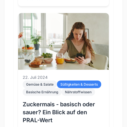
22. Juli 2024
Gemüse & Salate
Süßigkeiten & Desserts
Basische Ernährung
Nährstoffwissen
Zuckermais - basisch oder
sauer? Ein Blick auf den
PRAL-Wert