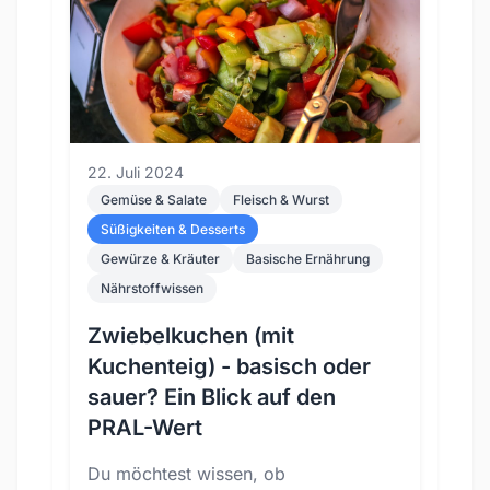
22. Juli 2024
Gemüse & Salate
Fleisch & Wurst
Süßigkeiten & Desserts
Gewürze & Kräuter
Basische Ernährung
Nährstoffwissen
Zwiebelkuchen (mit
Kuchenteig) - basisch oder
sauer? Ein Blick auf den
PRAL-Wert
Du möchtest wissen, ob